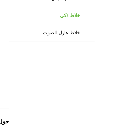
خلاط ذكي
خلاط عازل للصوت
حول 