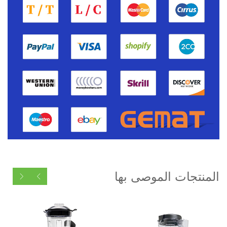
المنتجات الموصى بها