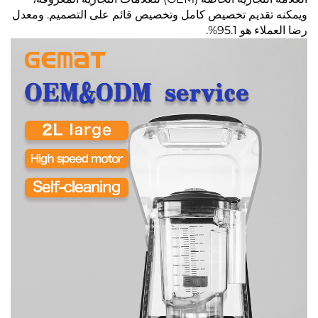
ويمكنه تقديم تخصيص كامل وتخصيص قائم على التصميم. ومعدل
رضا العملاء هو 95.1%.