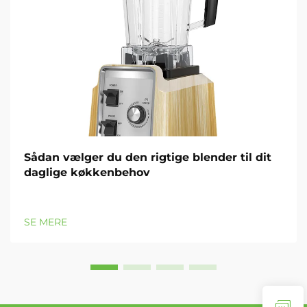
Sådan vælger du den rigtige blender til dit
daglige køkkenbehov
SE MERE