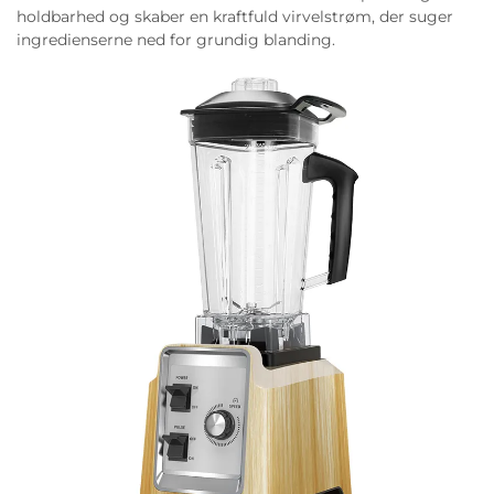
holdbarhed og skaber en kraftfuld virvelstrøm, der suger
ingredienserne ned for grundig blanding.