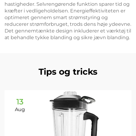
hastigheder. Selvrengørende funktion sparer tid og
kræfter i vedligeholdelsen. Energieffektiviteten er
optimeret gennem smart strømstyring og
reducerer strømforbruget, trods dens høje ydeevne.
Det gennemtænkte design inkluderer et værktøj til
at behandle tykke blanding og sikre jævn blanding.
Tips og tricks
13
Aug