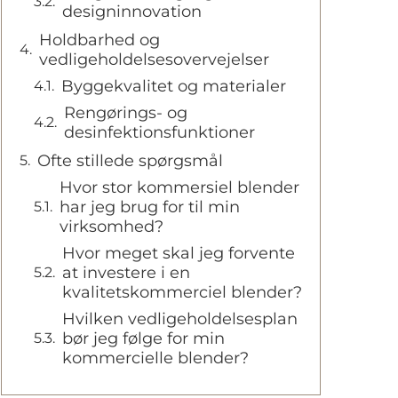
designinnovation
Holdbarhed og
vedligeholdelsesovervejelser
Byggekvalitet og materialer
Rengørings- og
desinfektionsfunktioner
Ofte stillede spørgsmål
Hvor stor kommersiel blender
har jeg brug for til min
virksomhed?
Hvor meget skal jeg forvente
at investere i en
kvalitetskommerciel blender?
Hvilken vedligeholdelsesplan
bør jeg følge for min
kommercielle blender?