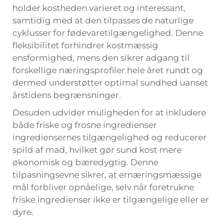
holder kostheden varieret og interessant,
samtidig med at den tilpasses de naturlige
cyklusser for fødevaretilgængelighed. Denne
fleksibilitet forhindrer kostmæssig
ensformighed, mens den sikrer adgang til
forskellige næringsprofiler hele året rundt og
dermed understøtter optimal sundhed uanset
årstidens begrænsninger.
Desuden udvider muligheden for at inkludere
både friske og frosne ingredienser
ingrediensernes tilgængelighed og reducerer
spild af mad, hvilket gør sund kost mere
økonomisk og bæredygtig. Denne
tilpasningsevne sikrer, at ernæringsmæssige
mål forbliver opnåelige, selv når foretrukne
friske ingredienser ikke er tilgængelige eller er
dyre.