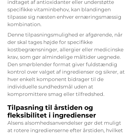
indtaget af antioxidanter eller understøtte
specifikke vitaminbehov, kan blandingen
tilpasse sig næsten enhver ernæringsmæssig
kombination.
Denne tilpasningsmulighed er afgørende, når
der skal tages højde for specifikke
kostbegrænsninger, allergier eller medicinske
krav, som gør almindelige måltider uegnede.
Den
smørblender
format giver fuldstændig
kontrol over valget af ingredienser og sikrer, at
hver enkelt komponent bidrager til de
individuelle sundhedsmål uden at
kompromittere smag eller tilfredshed.
Tilpasning til årstiden og
fleksibilitet i ingredienser
Alsens alsomhedsanvendelser gør det muligt
at rotere ingredienserne efter årstiden, hvilket