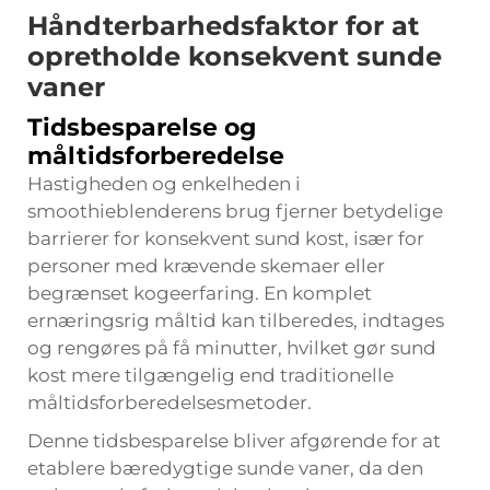
Håndterbarhedsfaktor for at
opretholde konsekvent sunde
vaner
Tidsbesparelse og
måltidsforberedelse
Hastigheden og enkelheden i
smoothieblenderens brug fjerner betydelige
barrierer for konsekvent sund kost, især for
personer med krævende skemaer eller
begrænset kogeerfaring. En komplet
ernæringsrig måltid kan tilberedes, indtages
og rengøres på få minutter, hvilket gør sund
kost mere tilgængelig end traditionelle
måltidsforberedelsesmetoder.
Denne tidsbesparelse bliver afgørende for at
etablere bæredygtige sunde vaner, da den