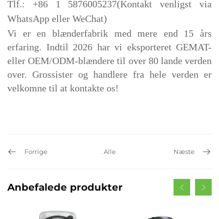
Tlf.: +86 1
5876005237
(Kontakt venligst via
WhatsApp eller WeChat)
Vi er en blænderfabrik med mere end 15 års
erfaring. Indtil 2026 har vi eksporteret GEMAT-
eller OEM/ODM-blændere til over 80 lande verden
over. Grossister og handlere fra hele verden er
velkomne til at kontakte os!
Forrige
Alle
Næste
Anbefalede produkter