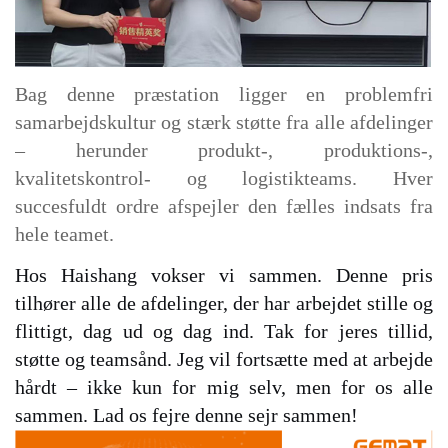
Bag denne præstation ligger en problemfri
samarbejdskultur og stærk støtte fra alle afdelinger
– herunder produkt-, produktions-,
kvalitetskontrol- og logistikteams. Hver
succesfuldt ordre afspejler den fælles indsats fra
hele teamet.
Hos Haishang vokser vi sammen. Denne pris
tilhører alle de afdelinger, der har arbejdet stille og
flittigt, dag ud og dag ind. Tak for jeres tillid,
støtte og teamsånd. Jeg vil fortsætte med at arbejde
hårdt – ikke kun for mig selv, men for os alle
sammen. Lad os fejre denne sejr sammen!