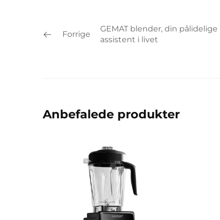
GEMAT blender, din pålidelige
Forrige
assistent i livet
Anbefalede produkter