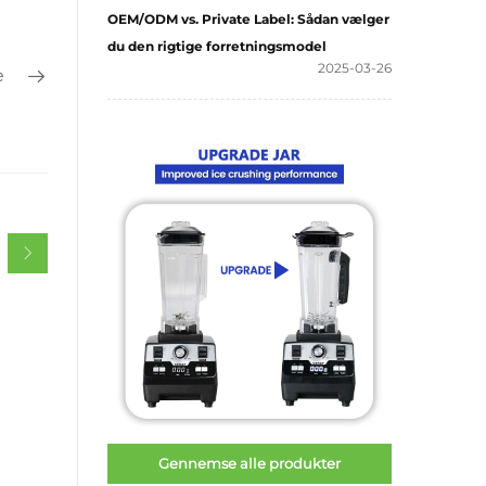
OEM/ODM vs. Private Label: Sådan vælger
du den rigtige forretningsmodel
2025-03-26
e
Gennemse alle produkter