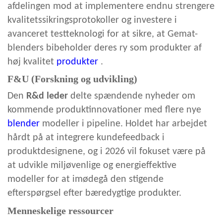
afdelingen mod at implementere endnu strengere
kvalitetssikringsprotokoller og investere i
avanceret testteknologi for at sikre, at Gemat-
blenders bibeholder deres ry som produkter af
høj kvalitet
produkter
.
F&U (Forskning og udvikling)
Den
R&d leder
delte spændende nyheder om
kommende produktinnovationer med flere nye
blender
modeller i pipeline. Holdet har arbejdet
hårdt på at integrere kundefeedback i
produktdesignene, og i 2026 vil fokuset være på
at udvikle miljøvenlige og energieffektive
modeller for at imødegå den stigende
efterspørgsel efter bæredygtige produkter.
Menneskelige ressourcer