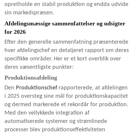
opretholde en stabil produktion og endda udvide
sin markedspræsen.
Afdelingsmæssige sammenfattelser og udsigter
for 2026
Efter den generelle sammenfatning præsenterede
hver afdelingschef en detaljeret rapport om deres
specifikke områder. Her er et kort overblik over
deres væsentligste punkter:
Produktionsafdeling
Den
Produktionschef
rapporterede, at afdelingen
i 2025 oversteg sine mål for produktionskapacitet
og dermed markerede et rekordår for produktion.
Med den vellykkede integration af
automatiserede systemer og strømlinede
processer blev produktionseffektiviteten