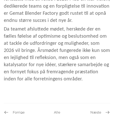
dedikerede teams og en forpligtelse til innovation
er Gemat Blender Factory godt rustet til at opnå
endnu større succes i det nye år.
Da teamet afsluttede mødet, herskede der en
fælles følelse af optimisme og beslutsomhed om
at tackle de udfordringer og muligheder, som
2026 vil bringe. Årsmødet fungerede ikke kun som
en lejlighed til refleksion, men også som en
katalysator for nye idéer, stærkere samarbejde og
en fornyet fokus på fremragende præstation
inden for alle forretningens områder.
Forrige
Alle
Næste