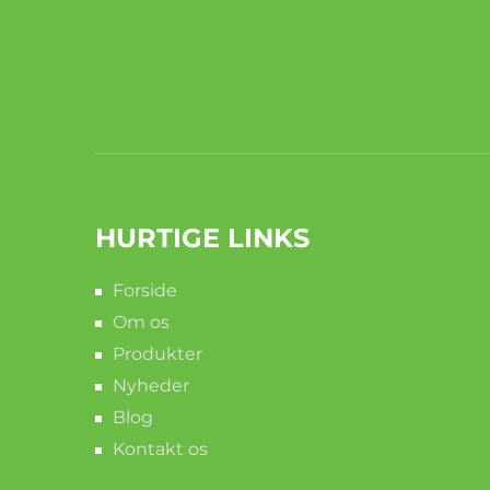
HURTIGE LINKS
Forside
Om os
Produkter
Nyheder
Blog
Kontakt os