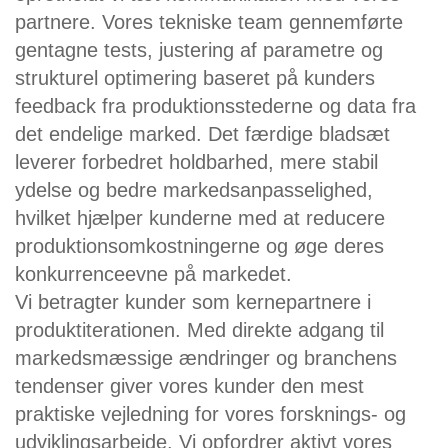
partnere. Vores tekniske team gennemførte
gentagne tests, justering af parametre og
strukturel optimering baseret på kunders
feedback fra produktionsstederne og data fra
det endelige marked. Det færdige bladsæt
leverer forbedret holdbarhed, mere stabil
ydelse og bedre markedsanpasselighed,
hvilket hjælper kunderne med at reducere
produktionsomkostningerne og øge deres
konkurrenceevne på markedet.
Vi betragter kunder som kernepartnere i
produktiterationen. Med direkte adgang til
markedsmæssige ændringer og branchens
tendenser giver vores kunder den mest
praktiske vejledning for vores forsknings- og
udviklingsarbejde. Vi opfordrer aktivt vores