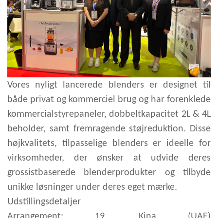
Vores nyligt lancerede blenders er designet til
både privat og kommerciel brug og har forenklede
kommercialstyrepaneler, dobbeltkapacitet 2L & 4L
beholder, samt fremragende støjreduktion. Disse
højkvalitets, tilpasselige blenders er ideelle for
virksomheder, der ønsker at udvide deres
grossistbaserede blenderprodukter og tilbyde
unikke løsninger under deres eget mærke.
Udstillingsdetaljer
Arrangement: 19. Kina (UAE)