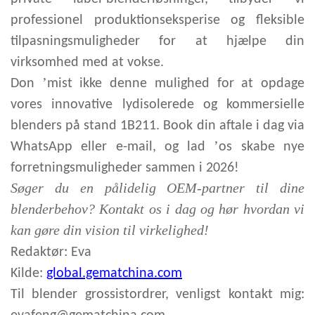
professionel produktionseksperise og fleksible
tilpasningsmuligheder for at hjælpe din
virksomhed med at vokse.
’
Don
mist ikke denne mulighed for at opdage
vores innovative lydisolerede og kommersielle
blenders på stand 1B211. Book din aftale i dag via
’
WhatsApp eller e-mail, og lad
os skabe nye
forretningsmuligheder sammen i 2026!
Søger du en pålidelig OEM-partner til dine
blenderbehov? Kontakt os i dag og hør hvordan vi
kan gøre din vision til virkelighed!
Redaktør: Eva
Kilde:
global.gematchina.com
Til
blender
grossistordrer, venligst kontakt mig: