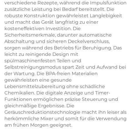
verschiedene Rezepte, während die Impulsfunktion
zusätzliche Leistung bei Bedarf bereitstellt. Die
robuste Konstruktion gewährleistet Langlebigkeit
und macht das Gerät langfristig zu einer
kosteneffektiven Investition. Die
Sicherheitsmerkmale, darunter automatische
Abschaltung und sicheren Deckelverschluss,
sorgen während des Betriebs für Beruhigung. Das
leicht zu reinigende Design mit
spülmaschinenfesten Teilen und
Selbstreinigungsmodus spart Zeit und Aufwand bei
der Wartung. Die BPA-freien Materialien
gewährleisten eine gesunde
Lebensmittelzubereitung ohne schädliche
Chemikalien. Die digitale Anzeige und Timer-
Funktionen ermöglichen präzise Steuerung und
gleichmäßige Ergebnisse. Die
Geräuschreduktionstechnologie macht ihn leiser als
herkömmliche Mixer und somit für die Verwendung
am frühen Morgen geeignet.