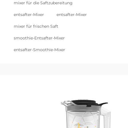
mixer für die Saftzubereitung
entsafter-Mixer
entsafter-Mixer
mixer für frischen Saft
smoothie-Entsafter-Mixer
entsafter-Smoothie-Mixer