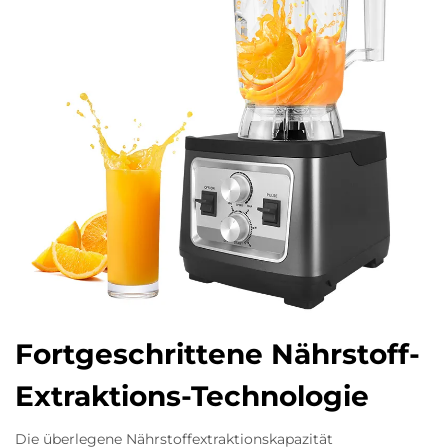
Fortgeschrittene Nährstoff-
Extraktions-Technologie
Die überlegene Nährstoffextraktionskapazität