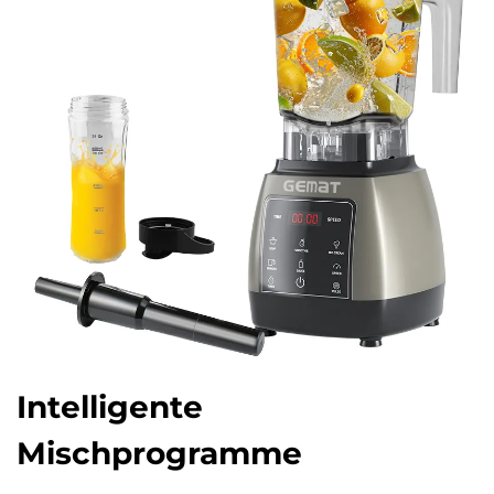
Intelligente
Mischprogramme