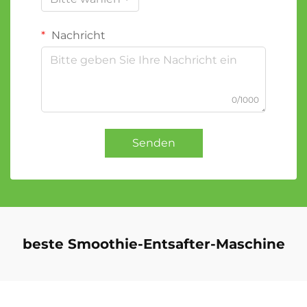
Nachricht
0/1000
Senden
beste Smoothie-Entsafter-Maschine