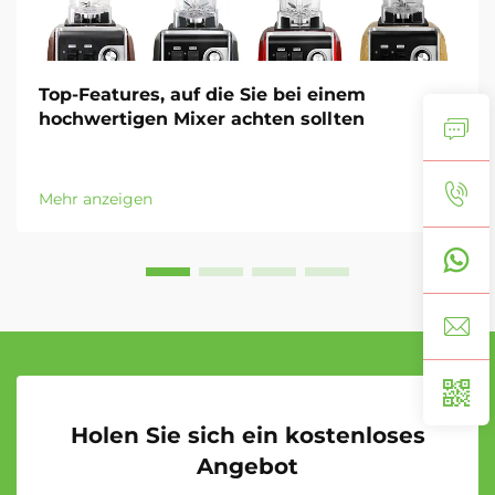
Top-Features, auf die Sie bei einem
hochwertigen Mixer achten sollten
Mehr anzeigen
Holen Sie sich ein kostenloses
Angebot