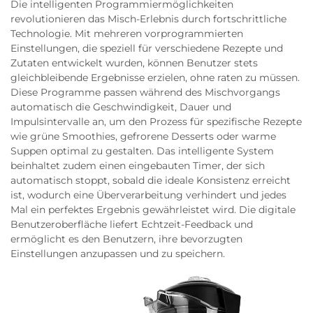
Die intelligenten Programmiermöglichkeiten
revolutionieren das Misch-Erlebnis durch fortschrittliche
Technologie. Mit mehreren vorprogrammierten
Einstellungen, die speziell für verschiedene Rezepte und
Zutaten entwickelt wurden, können Benutzer stets
gleichbleibende Ergebnisse erzielen, ohne raten zu müssen.
Diese Programme passen während des Mischvorgangs
automatisch die Geschwindigkeit, Dauer und
Impulsintervalle an, um den Prozess für spezifische Rezepte
wie grüne Smoothies, gefrorene Desserts oder warme
Suppen optimal zu gestalten. Das intelligente System
beinhaltet zudem einen eingebauten Timer, der sich
automatisch stoppt, sobald die ideale Konsistenz erreicht
ist, wodurch eine Überverarbeitung verhindert und jedes
Mal ein perfektes Ergebnis gewährleistet wird. Die digitale
Benutzeroberfläche liefert Echtzeit-Feedback und
ermöglicht es den Benutzern, ihre bevorzugten
Einstellungen anzupassen und zu speichern.