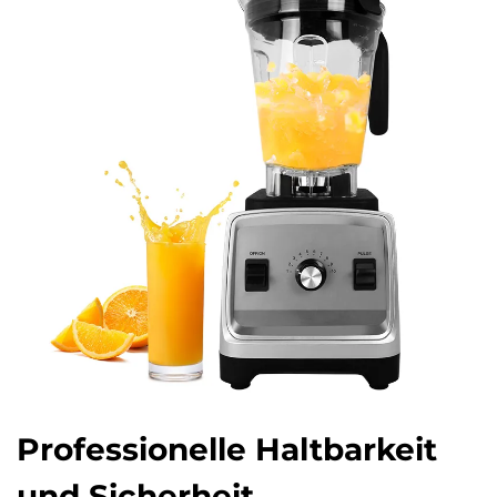
Professionelle Haltbarkeit
und Sicherheit