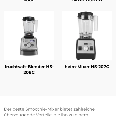
fruchtsaft-Blender HS-
heim-Mixer HS-207C
208C
Der beste Smoothie-Mixer bietet zahlreiche
überzeugende Vorteile, die ihn zu einem