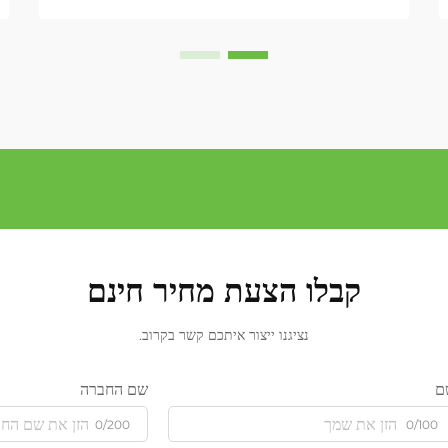
קבלו הצעת מחיר חינם
נציגנו ייצור איתכם קשר בקרוב.
ם
שם החברה
0/200
0/100