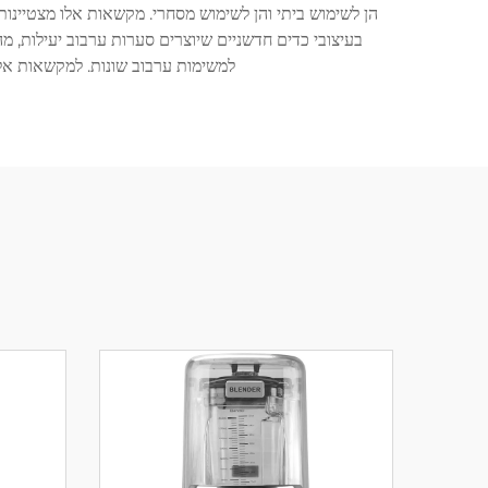
הן לשימוש ביתי והן לשימוש מסחרי. מקשאות אלו מצטיינות 
בעיצובי כדים חדשניים שיוצרים סערות ערבוב יעילות, 
למשימות ערבוב שונות. למקשאות אלו 