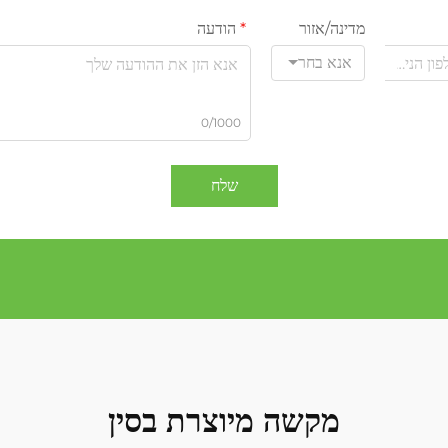
מדינה/אזור
הודעה
אנא בחר
0/1000
שלח
מקשה מיוצרת בסין