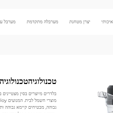
איכותי
יצרן מטחנת
מערבלה מתקדמת
מערבל עמ
טכנולוגיהטכנולוגי
בלדרים מיוצרים בסין מצטיינים 
גבוהה, מבטיחים קיימא גבוהה ו