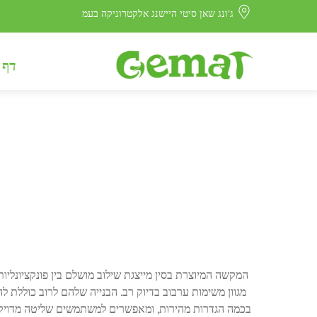
ג'ונג שאן סיטי היישנג אלקטרוניקה בעמ
דף 
בכמה הגדרות מהירות, ומאפשרים למשתמשים שליטה מדויקת ע