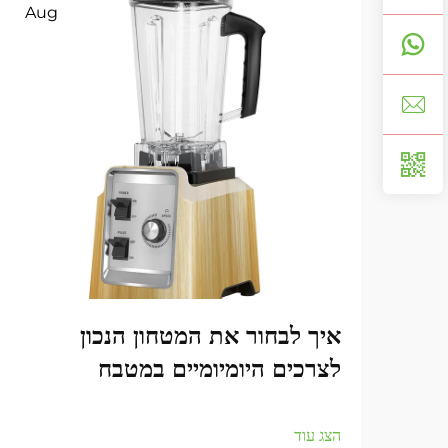
Aug
איך לבחור את המטחון הנכון
לצרכים היומיומיים במטבח
הצג עוד