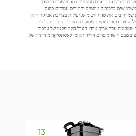
 לרוב כוללות תכונות חדשניות כמו חיישנים חכמים
משתמשים ברכיבים מוגזמים וחומרים עמידים בחום
 שמרחיבים את טווח השימוש. יעילות בצריכת אנרגיה היא
 עיצובים ארגונומיים שואפים למקסום נוחות ובטיחות
מה שמבטיח ערך ארוך טווח. הגודל הקומפקטי של ערכות
יצוב מבטיח שהמוצרים הללו יתאימו לאסתטיקה מודרנית של
13