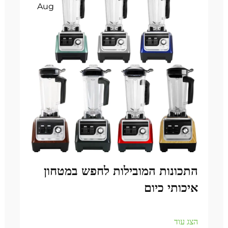
Aug
התכונות המובילות לחפש במטחון
איכותי כיום
הצג עוד