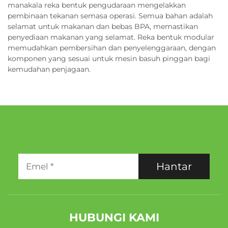
manakala reka bentuk pengudaraan mengelakkan
pembinaan tekanan semasa operasi. Semua bahan adalah
selamat untuk makanan dan bebas BPA, memastikan
penyediaan makanan yang selamat. Reka bentuk modular
memudahkan pembersihan dan penyelenggaraan, dengan
komponen yang sesuai untuk mesin basuh pinggan bagi
kemudahan penjagaan.
Hantar
HUBUNGI KAMI