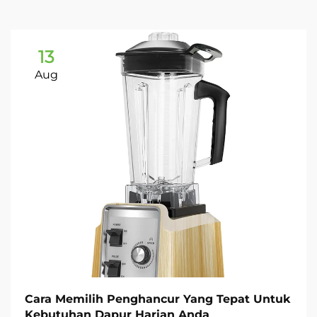
13
Aug
Cara Memilih Penghancur Yang Tepat Untuk
Kebutuhan Dapur Harian Anda