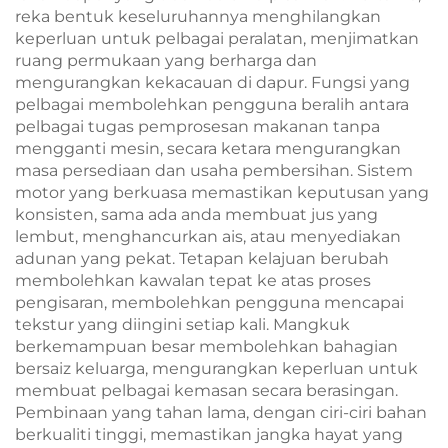
reka bentuk keseluruhannya menghilangkan
keperluan untuk pelbagai peralatan, menjimatkan
ruang permukaan yang berharga dan
mengurangkan kekacauan di dapur. Fungsi yang
pelbagai membolehkan pengguna beralih antara
pelbagai tugas pemprosesan makanan tanpa
mengganti mesin, secara ketara mengurangkan
masa persediaan dan usaha pembersihan. Sistem
motor yang berkuasa memastikan keputusan yang
konsisten, sama ada anda membuat jus yang
lembut, menghancurkan ais, atau menyediakan
adunan yang pekat. Tetapan kelajuan berubah
membolehkan kawalan tepat ke atas proses
pengisaran, membolehkan pengguna mencapai
tekstur yang diingini setiap kali. Mangkuk
berkemampuan besar membolehkan bahagian
bersaiz keluarga, mengurangkan keperluan untuk
membuat pelbagai kemasan secara berasingan.
Pembinaan yang tahan lama, dengan ciri-ciri bahan
berkualiti tinggi, memastikan jangka hayat yang