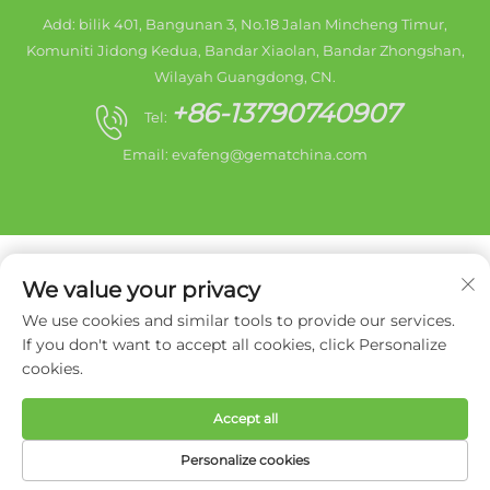
Add: bilik 401, Bangunan 3, No.18 Jalan Mincheng Timur,
Komuniti Jidong Kedua, Bandar Xiaolan, Bandar Zhongshan,
Wilayah Guangdong, CN.
+86-13790740907
Tel:
Email:
evafeng@gematchina.com
We value your privacy
We use cookies and similar tools to provide our services.
Hak Cipta © 2025 Bandar Zhongshan HaiShang
If you don't want to accept all cookies, click Personalize
Electrical Appliances Co,. Ltd. Reservasi Hak. -
Dasar
cookies.
Privasi
Accept all
Personalize cookies
LAMAN UTAMA
PRODUK
E-MEL
TEL