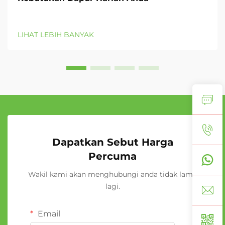
LIHAT LEBIH BANYAK
Dapatkan Sebut Harga
Percuma
Wakil kami akan menghubungi anda tidak lama
lagi.
Email