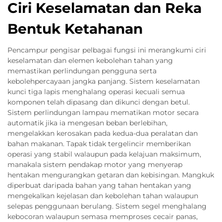
Ciri Keselamatan dan Reka
Bentuk Ketahanan
Pencampur pengisar pelbagai fungsi ini merangkumi ciri
keselamatan dan elemen kebolehan tahan yang
memastikan perlindungan pengguna serta
kebolehpercayaan jangka panjang. Sistem keselamatan
kunci tiga lapis menghalang operasi kecuali semua
komponen telah dipasang dan dikunci dengan betul.
Sistem perlindungan lampau mematikan motor secara
automatik jika ia mengesan beban berlebihan,
mengelakkan kerosakan pada kedua-dua peralatan dan
bahan makanan. Tapak tidak tergelincir memberikan
operasi yang stabil walaupun pada kelajuan maksimum,
manakala sistem pendakap motor yang menyerap
hentakan mengurangkan getaran dan kebisingan. Mangkuk
diperbuat daripada bahan yang tahan hentakan yang
mengekalkan kejelasan dan kebolehan tahan walaupun
selepas penggunaan berulang. Sistem segel menghalang
kebocoran walaupun semasa memproses cecair panas,