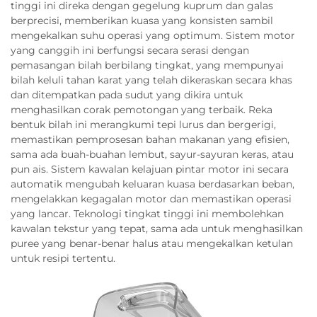
tinggi ini direka dengan gegelung kuprum dan galas
berprecisi, memberikan kuasa yang konsisten sambil
mengekalkan suhu operasi yang optimum. Sistem motor
yang canggih ini berfungsi secara serasi dengan
pemasangan bilah berbilang tingkat, yang mempunyai
bilah keluli tahan karat yang telah dikeraskan secara khas
dan ditempatkan pada sudut yang dikira untuk
menghasilkan corak pemotongan yang terbaik. Reka
bentuk bilah ini merangkumi tepi lurus dan bergerigi,
memastikan pemprosesan bahan makanan yang efisien,
sama ada buah-buahan lembut, sayur-sayuran keras, atau
pun ais. Sistem kawalan kelajuan pintar motor ini secara
automatik mengubah keluaran kuasa berdasarkan beban,
mengelakkan kegagalan motor dan memastikan operasi
yang lancar. Teknologi tingkat tinggi ini membolehkan
kawalan tekstur yang tepat, sama ada untuk menghasilkan
puree yang benar-benar halus atau mengekalkan ketulan
untuk resipi tertentu.