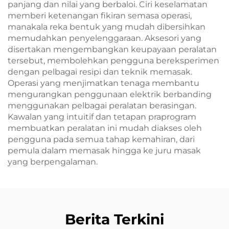
panjang dan nilai yang berbaloi. Ciri keselamatan
memberi ketenangan fikiran semasa operasi,
manakala reka bentuk yang mudah dibersihkan
memudahkan penyelenggaraan. Aksesori yang
disertakan mengembangkan keupayaan peralatan
tersebut, membolehkan pengguna bereksperimen
dengan pelbagai resipi dan teknik memasak.
Operasi yang menjimatkan tenaga membantu
mengurangkan penggunaan elektrik berbanding
menggunakan pelbagai peralatan berasingan.
Kawalan yang intuitif dan tetapan praprogram
membuatkan peralatan ini mudah diakses oleh
pengguna pada semua tahap kemahiran, dari
pemula dalam memasak hingga ke juru masak
yang berpengalaman.
Berita Terkini