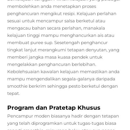
membolehkan anda menetapkan proses
penghancuran mengikut resipi. Kelajuan perlahan
sesuai untuk mencampur salsa berketul atau
mengacau bahan secara perlahan, manakala
kelajuan tinggi mampu menghancurkan ais atau
membuat puree sup. Sesetengah penghancur
tingkat lanjut merangkumi tetapan denyutan, yang
memberi jangka masa kuasa pendek untuk
mengelakkan penghancuran berlebihan.
Kebolehsuaian kawalan kelajuan memastikan anda
mampu mengendalikan segala-galanya daripada
smoothie berkrim sehingga pesto berketul dengan
tepat.
Program dan Pratetap Khusus
Pencampur moden biasanya hadir dengan tetapan
yang telah diprogramkan untuk tugas-tugas biasa