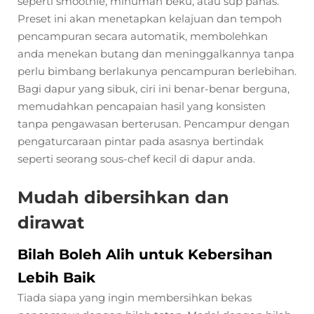
seperti smoothie, minuman beku, atau sup panas.
Preset ini akan menetapkan kelajuan dan tempoh
pencampuran secara automatik, membolehkan
anda menekan butang dan meninggalkannya tanpa
perlu bimbang berlakunya pencampuran berlebihan.
Bagi dapur yang sibuk, ciri ini benar-benar berguna,
memudahkan pencapaian hasil yang konsisten
tanpa pengawasan berterusan. Pencampur dengan
pengaturcaraan pintar pada asasnya bertindak
seperti seorang sous-chef kecil di dapur anda.
Mudah dibersihkan dan
dirawat
Bilah Boleh Alih untuk Kebersihan
Lebih Baik
Tiada siapa yang ingin membersihkan bekas