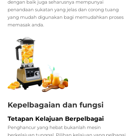
dengan baik juga seharusnya mempunyai
penandaan sukatan yang jelas dan corong tuang
yang mudah digunakan bagi memudahkan proses
memasak anda.
Kepelbagaian dan fungsi
Tetapan Kelajuan Berpelbagai
Penghancur yang hebat bukanlah mesin
berkelajuan tunggal. Pilihan kelajuan yang pelbagai