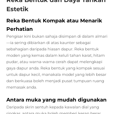
Estetik
Reka Bentuk Kompak atau Menarik
Perhatian
Pengisar kini bukan sahaja disimpan di dalam almari
—ia sering dibiarkan di atas kaunter sebagai
sebahagian daripada hiasan dapur. Reka bentuk
moden yang kemas dalam keluli tahan karat, hitam
pudar, atau warna-warna cerah dapat melengkapi
gaya dapur anda. Reka bentuk yang kompak sesuai
untuk dapur kecil, manakala model yang lebih besar
dan berkuasa boleh menjadi pusat tumpuan ruang
memasak anda.
Antara muka yang mudah digunakan
Daripada skrin sentuh kepada kawalan dial yang
ringkas, antara muka boleh memberi kesan besar