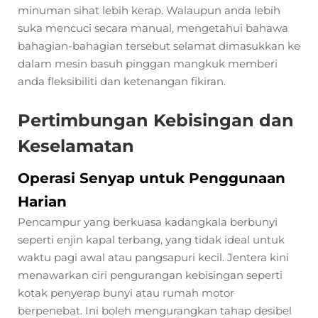
minuman sihat lebih kerap. Walaupun anda lebih
suka mencuci secara manual, mengetahui bahawa
bahagian-bahagian tersebut selamat dimasukkan ke
dalam mesin basuh pinggan mangkuk memberi
anda fleksibiliti dan ketenangan fikiran.
Pertimbungan Kebisingan dan
Keselamatan
Operasi Senyap untuk Penggunaan
Harian
Pencampur yang berkuasa kadangkala berbunyi
seperti enjin kapal terbang, yang tidak ideal untuk
waktu pagi awal atau pangsapuri kecil. Jentera kini
menawarkan ciri pengurangan kebisingan seperti
kotak penyerap bunyi atau rumah motor
berpenebat. Ini boleh mengurangkan tahap desibel