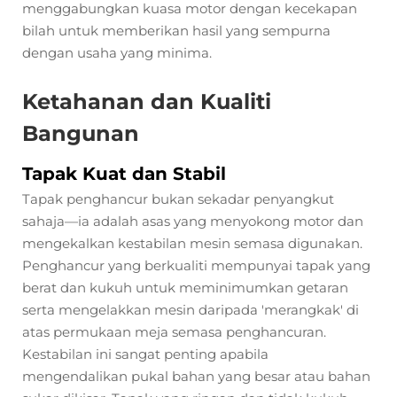
menggabungkan kuasa motor dengan kecekapan
bilah untuk memberikan hasil yang sempurna
dengan usaha yang minima.
Ketahanan dan Kualiti
Bangunan
Tapak Kuat dan Stabil
Tapak penghancur bukan sekadar penyangkut
sahaja—ia adalah asas yang menyokong motor dan
mengekalkan kestabilan mesin semasa digunakan.
Penghancur yang berkualiti mempunyai tapak yang
berat dan kukuh untuk meminimumkan getaran
serta mengelakkan mesin daripada 'merangkak' di
atas permukaan meja semasa penghancuran.
Kestabilan ini sangat penting apabila
mengendalikan pukal bahan yang besar atau bahan