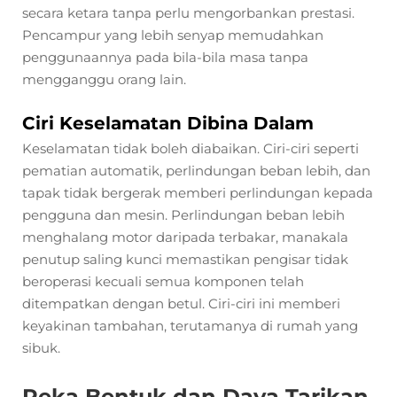
secara ketara tanpa perlu mengorbankan prestasi.
Pencampur yang lebih senyap memudahkan
penggunaannya pada bila-bila masa tanpa
mengganggu orang lain.
Ciri Keselamatan Dibina Dalam
Keselamatan tidak boleh diabaikan. Ciri-ciri seperti
pematian automatik, perlindungan beban lebih, dan
tapak tidak bergerak memberi perlindungan kepada
pengguna dan mesin. Perlindungan beban lebih
menghalang motor daripada terbakar, manakala
penutup saling kunci memastikan pengisar tidak
beroperasi kecuali semua komponen telah
ditempatkan dengan betul. Ciri-ciri ini memberi
keyakinan tambahan, terutamanya di rumah yang
sibuk.
Reka Bentuk dan Daya Tarikan