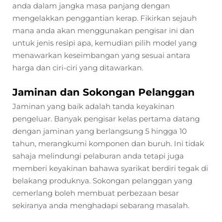
anda dalam jangka masa panjang dengan
mengelakkan penggantian kerap. Fikirkan sejauh
mana anda akan menggunakan pengisar ini dan
untuk jenis resipi apa, kemudian pilih model yang
menawarkan keseimbangan yang sesuai antara
harga dan ciri-ciri yang ditawarkan.
Jaminan dan Sokongan Pelanggan
Jaminan yang baik adalah tanda keyakinan
pengeluar. Banyak pengisar kelas pertama datang
dengan jaminan yang berlangsung 5 hingga 10
tahun, merangkumi komponen dan buruh. Ini tidak
sahaja melindungi pelaburan anda tetapi juga
memberi keyakinan bahawa syarikat berdiri tegak di
belakang produknya. Sokongan pelanggan yang
cemerlang boleh membuat perbezaan besar
sekiranya anda menghadapi sebarang masalah.