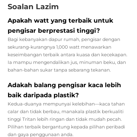
Soalan Lazim
Apakah watt yang terbaik untuk
pengisar berprestasi tinggi?
Bagi kebanyakan dapur rumah, pengisar dengan
sekurang-kurangnya 1,000 watt menawarkan
keseimbangan terbaik antara kuasa dan kecekapan.
Ia mampu mengendalikan jus, minuman beku, dan
bahan-bahan sukar tanpa sebarang tekanan.
Adakah balang pengisar kaca lebih
baik daripada plastik?
Kedua-duanya mempunyai kelebihan—kaca tahan
calar dan tidak berbau, manakala plastik berkualiti
tinggi Tritan lebih ringan dan tidak mudah pecah.
Pilihan terbaik bergantung kepada pilihan peribadi
dan gaya penggunaan anda.