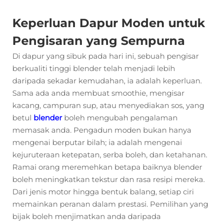
Keperluan Dapur Moden untuk
Pengisaran yang Sempurna
Di dapur yang sibuk pada hari ini, sebuah pengisar
berkualiti tinggi
blender
telah menjadi lebih
daripada sekadar kemudahan, ia adalah keperluan.
Sama ada anda membuat smoothie, mengisar
kacang, campuran sup, atau menyediakan sos, yang
betul
blender
boleh mengubah pengalaman
memasak anda. Pengadun moden bukan hanya
mengenai berputar bilah; ia adalah mengenai
kejuruteraan ketepatan, serba boleh, dan ketahanan.
Ramai orang meremehkan betapa baiknya
blender
boleh meningkatkan tekstur dan rasa resipi mereka.
Dari jenis motor hingga bentuk balang, setiap ciri
memainkan peranan dalam prestasi. Pemilihan yang
bijak boleh menjimatkan anda daripada