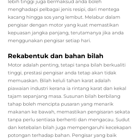
lebih tinggi juga bermaksud anda boleh
menghadapi pelbagai jenis resipi, dari mentega
kacang hingga sos yang lembut. Melabur dalam
pengisar dengan motor yang kuat memastikan
kepuasan jangka panjang, terutamanya jika anda
menggunakan pengisar setiap hari.
Rekabentuk dan bahan bilah
Motor adalah penting, tetapi tanpa bilah berkualiti
tinggi, prestasi pengisar anda tetap akan tidak
memuaskan. Bilah keluli tahan karat adalah
piawaian industri kerana ia rintang karat dan kekal
tajam sepanjang masa. Susunan bilah berbilang
tahap boleh mencipta pusaran yang menarik
makanan ke bawah, memastikan pengisaran sekata
tanpa perlu sentiasa berhenti dan mengacau. Sudut
dan ketebalan bilah juga mempengaruhi kecekapan
potongan terhadap bahan. Pengisar yang baik