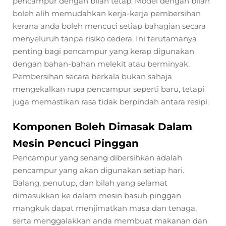
pencampur dengan bilah tetap. Model dengan bilah
boleh alih memudahkan kerja-kerja pembersihan
kerana anda boleh mencuci setiap bahagian secara
menyeluruh tanpa risiko cedera. Ini terutamanya
penting bagi pencampur yang kerap digunakan
dengan bahan-bahan melekit atau berminyak.
Pembersihan secara berkala bukan sahaja
mengekalkan rupa pencampur seperti baru, tetapi
juga memastikan rasa tidak berpindah antara resipi.
Komponen Boleh Dimasak Dalam
Mesin Pencuci Pinggan
Pencampur yang senang dibersihkan adalah
pencampur yang akan digunakan setiap hari.
Balang, penutup, dan bilah yang selamat
dimasukkan ke dalam mesin basuh pinggan
mangkuk dapat menjimatkan masa dan tenaga,
serta menggalakkan anda membuat makanan dan