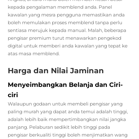
kepada pengalaman memblend anda. Panel
kawalan yang mesra pengguna memastikan anda
boleh memulakan proses memblend tanpa perlu
sentiasa merujuk kepada manual. Malah, beberapa
pengisar premium turut menawarkan pengekod
digital untuk memberi anda kawalan yang tepat ke
atas masa memblend.
Harga dan Nilai Jaminan
Menyeimbangkan Belanja dan Ciri-
ciri
Walaupun godaan untuk membeli pengisar yang
paling murah yang dapat anda temui adalah tinggi,
adalah lebih baik mempertimbangkan nilai jangka
panjang. Pelaburan sedikit lebih tinggi pada
pengisar berkualiti tinggi boleh menjimatkan wang