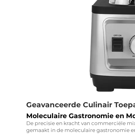
Geavanceerde Culinair Toep
Moleculaire Gastronomie en M
De precisie en kracht van commerciële mi
gemaakt in de moleculaire gastronomie 