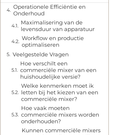
Operationele Efficiëntie en
Onderhoud
Maximalisering van de
levensduur van apparatuur
Workflow en productie
optimaliseren
Veelgestelde Vragen
Hoe verschilt een
commerciële mixer van een
huishoudelijke versie?
Welke kenmerken moet ik
letten bij het kiezen van een
commerciële mixer?
Hoe vaak moeten
commerciële mixers worden
onderhouden?
Kunnen commerciële mixers