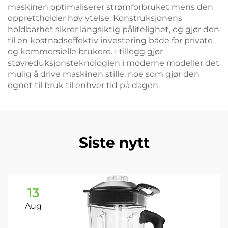
maskinen optimaliserer strømforbruket mens den
opprettholder høy ytelse. Konstruksjonens
holdbarhet sikrer langsiktig pålitelighet, og gjør den
til en kostnadseffektiv investering både for private
og kommersielle brukere. I tillegg gjør
støyreduksjonsteknologien i moderne modeller det
mulig å drive maskinen stille, noe som gjør den
egnet til bruk til enhver tid på dagen.
Siste nytt
13
Aug