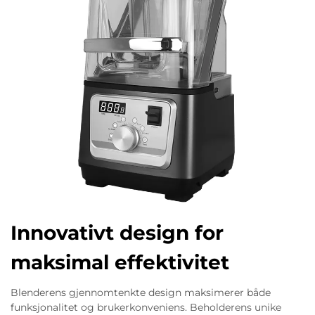
Innovativt design for
maksimal effektivitet
Blenderens gjennomtenkte design maksimerer både
funksjonalitet og brukerkonveniens. Beholderens unike