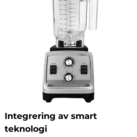
Integrering av smart
teknologi