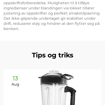
oppskriftsforberedelse. Muligheten til å tilføye
ingredienser under blandingen via lokket tillater
justering av oppskrifter og perfekt smakstilpasning.
Det ikke-glipende underlaget gir stabilitet under
drift, reduserer støy og hindrer at den flytter seg på
benken.
Tips og triks
13
Aug