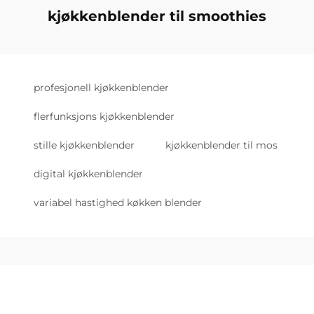
kjøkkenblender til smoothies
profesjonell kjøkkenblender
flerfunksjons kjøkkenblender
stille kjøkkenblender
kjøkkenblender til mos
digital kjøkkenblender
variabel hastighed køkken blender