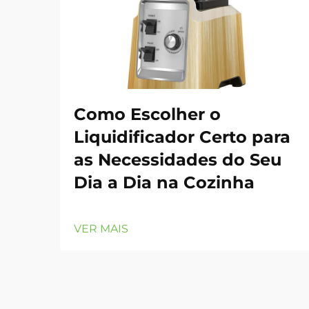
Como Escolher o
Liquidificador Certo para
as Necessidades do Seu
Dia a Dia na Cozinha
VER MAIS