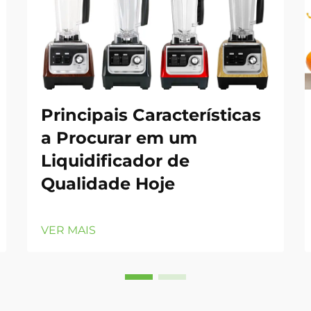
Principais Características
a Procurar em um
Liquidificador de
Qualidade Hoje
VER MAIS