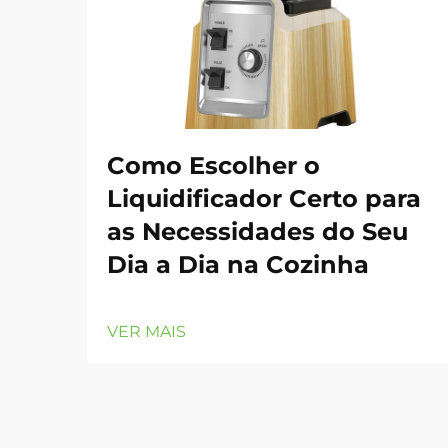
Como Escolher o
Liquidificador Certo para
as Necessidades do Seu
Dia a Dia na Cozinha
VER MAIS