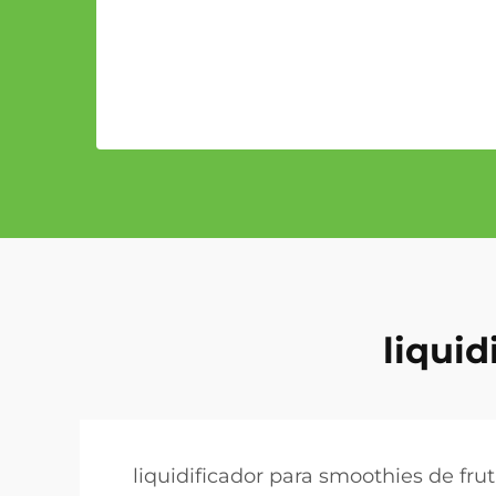
liquid
liquidificador para smoothies de fru