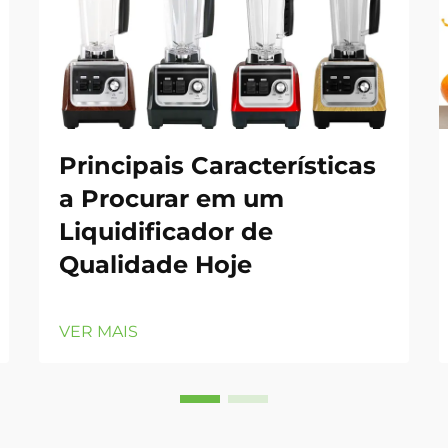
Principais Características
a Procurar em um
Liquidificador de
Qualidade Hoje
VER MAIS