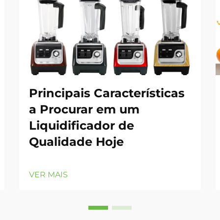
Principais Características
a Procurar em um
Liquidificador de
Qualidade Hoje
VER MAIS