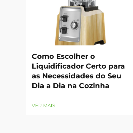
Como Escolher o
Liquidificador Certo para
as Necessidades do Seu
Dia a Dia na Cozinha
VER MAIS