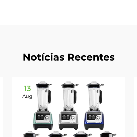
Notícias Recentes
13
Aug