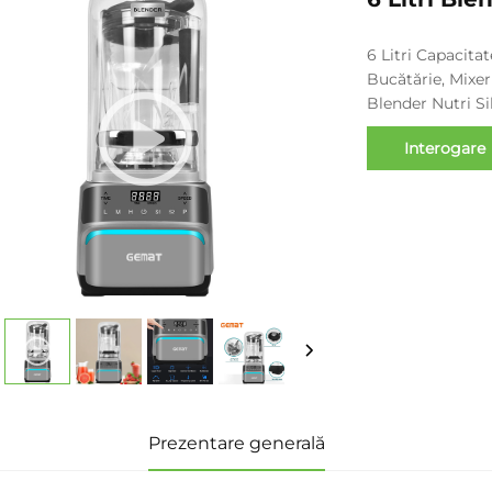
6 Litri Capacita
Bucătărie, Mixer
Blender Nutri Si
Interogare
Prezentare generală