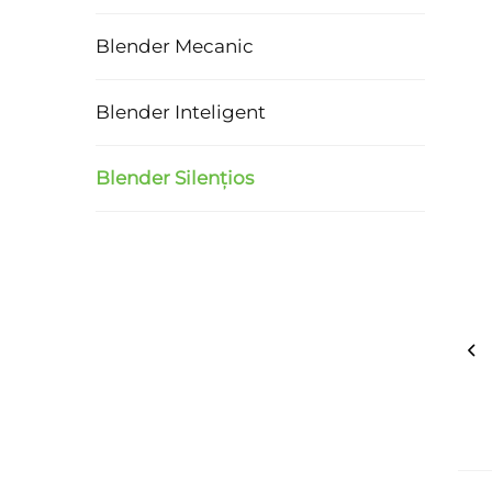
Blender Mecanic
Blender Inteligent
Blender Silențios