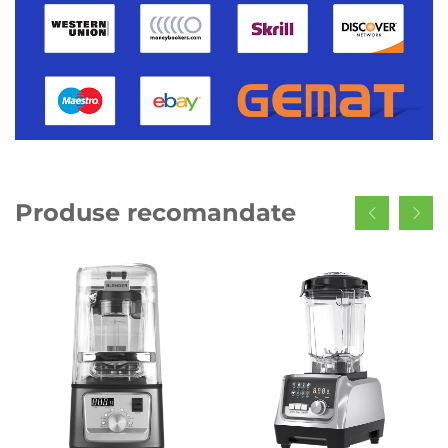
Produse recomandate