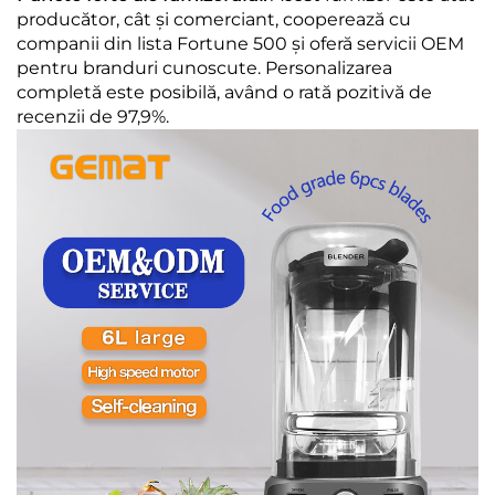
producător, cât și comerciant, cooperează cu
companii din lista Fortune 500 și oferă servicii OEM
pentru branduri cunoscute. Personalizarea
completă este posibilă, având o rată pozitivă de
recenzii de 97,9%.