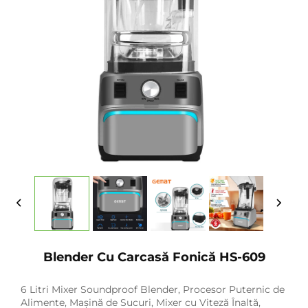
Blender Cu Carcasă Fonică HS-609
6 Litri Mixer Soundproof Blender, Procesor Puternic de
Alimente, Mașină de Sucuri, Mixer cu Viteză Înaltă,