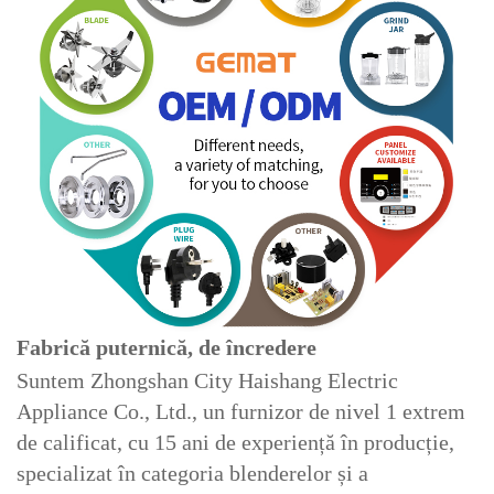
Fabrică puternică, de încredere
Suntem Zhongshan City Haishang Electric
Appliance Co., Ltd., un furnizor de nivel 1 extrem
de calificat, cu 15 ani de experiență în producție,
specializat în categoria blenderelor și a