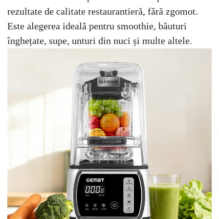
rezultate de calitate restaurantieră, fără zgomot.
Este alegerea ideală pentru smoothie, băuturi
înghețate, supe, unturi din nuci și multe altele.