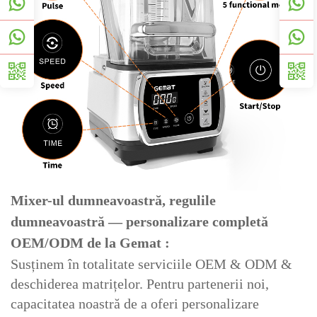
Mixer-ul dumneavoastră, regulile
dumneavoastră — personalizare completă
OEM/ODM de la Gemat
:
Susținem în totalitate serviciile OEM & ODM &
deschiderea matrițelor. Pentru partenerii noi,
capacitatea noastră de a oferi personalizare