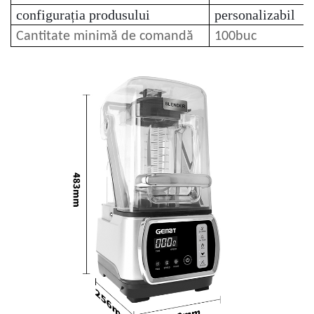
configurația produsului
personalizabil
Cantitate minimă de comandă
100buc