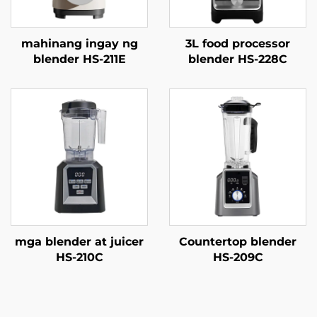
mahinang ingay ng
3L food processor
blender HS-211E
blender HS-228C
mga blender at juicer
Countertop blender
HS-210C
HS-209C