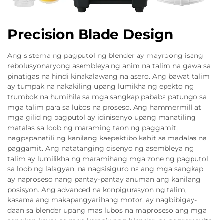
Precision Blade Design
Ang sistema ng pagputol ng blender ay mayroong isang
rebolusyonaryong asembleya ng anim na talim na gawa sa
pinatigas na hindi kinakalawang na asero. Ang bawat talim
ay tumpak na nakakiling upang lumikha ng epekto ng
trumbok na humihila sa mga sangkap pababa patungo sa
mga talim para sa lubos na proseso. Ang hammermill at
mga gilid ng pagputol ay idinisenyo upang manatiling
matalas sa loob ng maraming taon ng paggamit,
nagpapanatili ng kanilang kaepektibo kahit sa madalas na
paggamit. Ang natatanging disenyo ng asembleya ng
talim ay lumilikha ng maramihang mga zone ng pagputol
sa loob ng lalagyan, na nagsisiguro na ang mga sangkap
ay naproseso nang pantay-pantay anuman ang kanilang
posisyon. Ang advanced na konpigurasyon ng talim,
kasama ang makapangyarihang motor, ay nagbibigay-
daan sa blender upang mas lubos na maproseso ang mga