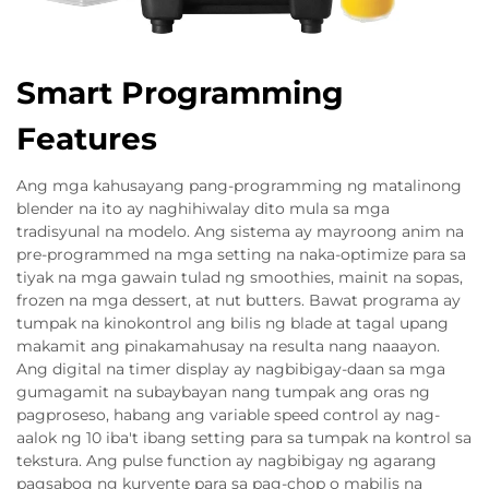
Smart Programming
Features
Ang mga kahusayang pang-programming ng matalinong
blender na ito ay naghihiwalay dito mula sa mga
tradisyunal na modelo. Ang sistema ay mayroong anim na
pre-programmed na mga setting na naka-optimize para sa
tiyak na mga gawain tulad ng smoothies, mainit na sopas,
frozen na mga dessert, at nut butters. Bawat programa ay
tumpak na kinokontrol ang bilis ng blade at tagal upang
makamit ang pinakamahusay na resulta nang naaayon.
Ang digital na timer display ay nagbibigay-daan sa mga
gumagamit na subaybayan nang tumpak ang oras ng
pagproseso, habang ang variable speed control ay nag-
aalok ng 10 iba't ibang setting para sa tumpak na kontrol sa
tekstura. Ang pulse function ay nagbibigay ng agarang
pagsabog ng kuryente para sa pag-chop o mabilis na