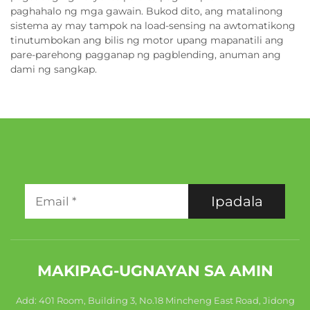
paghahalo ng mga gawain. Bukod dito, ang matalinong
sistema ay may tampok na load-sensing na awtomatikong
tinutumbokan ang bilis ng motor upang mapanatili ang
pare-parehong pagganap ng pagblending, anuman ang
dami ng sangkap.
Ipadala
MAKIPAG-UGNAYAN SA AMIN
Add: 401 Room, Building 3, No.18 Mincheng East Road, Jidong