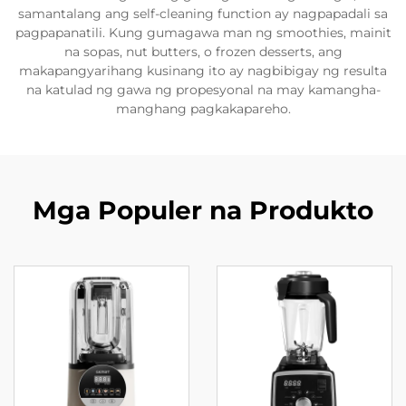
samantalang ang self-cleaning function ay nagpapadali sa
pagpapanatili. Kung gumagawa man ng smoothies, mainit
na sopas, nut butters, o frozen desserts, ang
makapangyarihang kusinang ito ay nagbibigay ng resulta
na katulad ng gawa ng propesyonal na may kamangha-
manghang pagkakapareho.
Mga Populer na Produkto