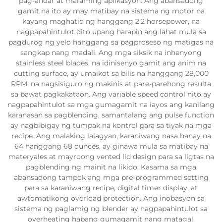
pag-andar at maraming aplikasyon. Ang abansadong
gamit na ito ay may matibay na sistema ng motor na
kayang maghatid ng hanggang 2.2 horsepower, na
nagpapahintulot dito upang harapin ang lahat mula sa
pagdurog ng yelo hanggang sa pagproseso ng matigas na
sangkap nang madali. Ang mga siksik na inhenyong
stainless steel blades, na idinisenyo gamit ang anim na
cutting surface, ay umaikot sa bilis na hanggang 28,000
RPM, na nagsisiguro ng makinis at pare-parehong resulta
sa bawat pagkakataon. Ang variable speed control nito ay
nagpapahintulot sa mga gumagamit na iayos ang kanilang
karanasan sa pagblending, samantalang ang pulse function
ay nagbibigay ng tumpak na kontrol para sa tiyak na mga
recipe. Ang malaking lalagyan, karaniwang nasa hanay na
64 hanggang 68 ounces, ay ginawa mula sa matibay na
materyales at mayroong vented lid design para sa ligtas na
pagblending ng mainit na likido. Kasama sa mga
abansadong tampok ang mga pre-programmed setting
para sa karaniwang recipe, digital timer display, at
awtomatikong overload protection. Ang inobasyon sa
sistema ng paglamig ng blender ay nagpapahintulot sa
overheating habang gumagamit nang matagal,