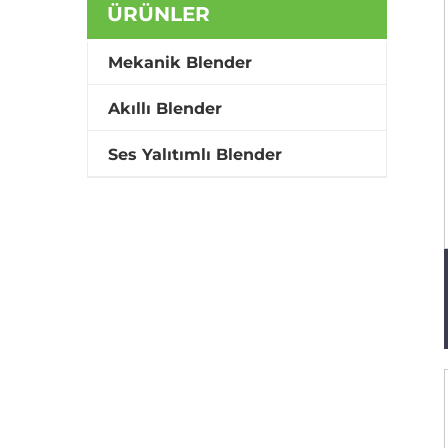
ÜRÜNLER
Mekanik Blender
Akıllı Blender
Ses Yalıtımlı Blender