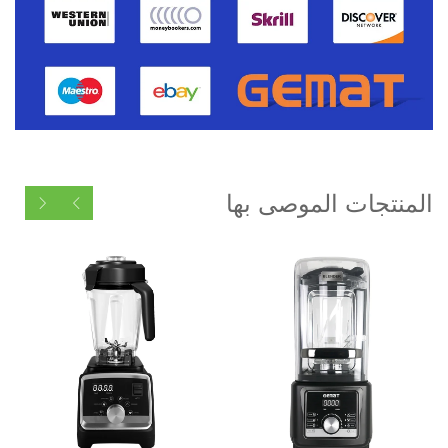
المنتجات الموصى بها