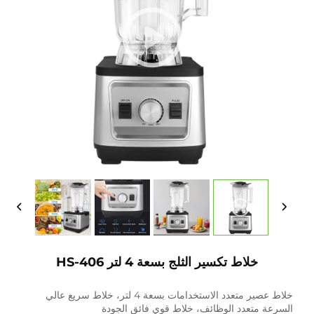
خلاط تكسير الثلج بسعة 4 لتر HS-406
خلاط عصير متعدد الاستخدامات بسعة 4 لتر، خلاط سريع عالي
السرعة متعدد الوظائف، خلاط قوي فائق الجودة