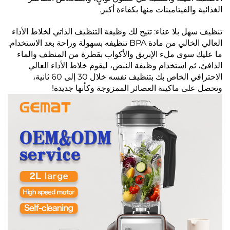
الغذائية والفيتامينات منها بكفاءة أكبر.
تنظيف سهل بلا عناء: تتيح لك وظيفة التنظيف الذاتي لخلاط الأداء
العالي الخالي من مادة BPA تنظيفه بسهولة وراحة بعد الاستخدام.
ما عليك سوى ملء الإبريق والأكواب بقطرة من المنظف والماء
الدافئ، ثم استخدام وظيفة النبض، ليقوم خلاط الأداء العالي
الاحترافي الخاص بك بتنظيف نفسه خلال 30 إلى 60 ثانية،
وتحصل على ماكينة العصائر الممزوجة وكأنها جديدة!