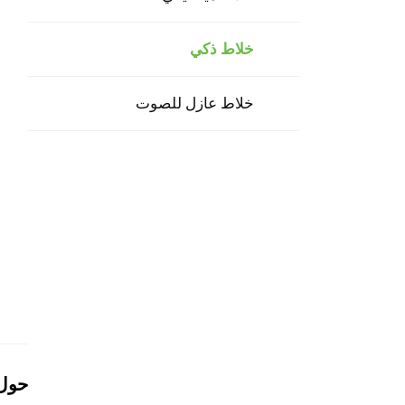
خلاط ذكي
خلاط عازل للصوت
حول 