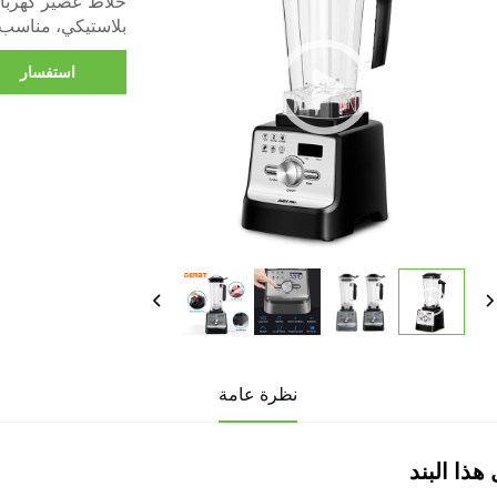
بلاستيكي، مناسب 
استفسار
نظرة عامة
هذا البند