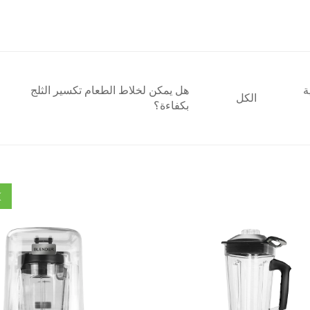
ة
هل يمكن لخلاط الطعام تكسير الثلج
الكل
بكفاءة؟