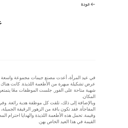
عودة
ع
في عيد المرأة، أعدت مصنع جيمات مجموعة واسعة من
عرض تشكيلة مبهرة من الأطعمة اللذيذة. كانت هنا
شهية متاحة على الفور. جلست الموظفات معًا يتمتعن
المكان.
وبالإضافة إلى ذلك، تلقت كل موظفة هدية رائعة. وفي 
المفاجأة. فقد تكون باقة من الزهور الرقيقة الجميلة
وقيمة. تحمل هذه الأطعمة اللذيذة والهدايا احترام 
القيمة في هذا العيد الخاص بهن.