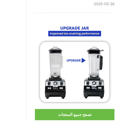
2025-03-26
تصفح جميع المنتجات