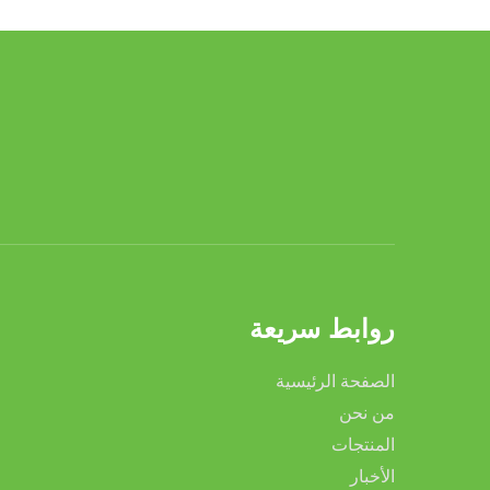
روابط سريعة
الصفحة الرئيسية
من نحن
المنتجات
الأخبار