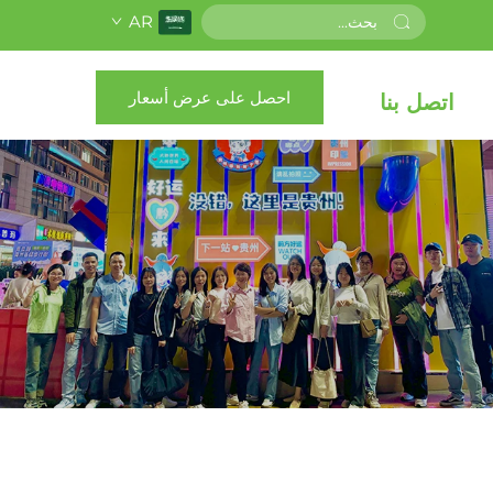
AR
احصل على عرض أسعار
اتصل بنا