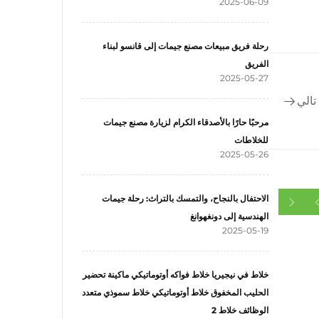
2025-06-09
رحلة فريق مبيعات مصنع جيمات إلى قانسو لبناء
الفريق
2025-05-27
تالي
مرحبًا حارًا بالأصدقاء الكرام لزيارة مصنع جيمات
للخلاطات
2025-05-26
الاحتفال بالنجاح، والتمسك بالتراث: رحلة جيمات
الهندسية إلى دونغهوانغ
2025-05-19
خلاط في نيجيريا خلاط فواكه أوتوماتيكي ماكينة تحضير
الحليب المخفوق خلاط أوتوماتيكي خلاط سموذي متعدد
الوظائف خلاط 2