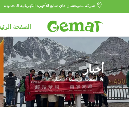
شركة تشونغشان هاي شانغ للأجهزة الكهربائية المحدودة
الصفحة الرئي
أخبار
الصفحة الرئيسية
>
أخبار