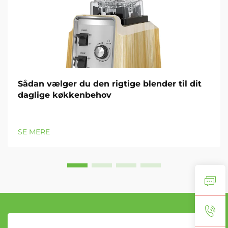
Sådan vælger du den rigtige blender til dit
daglige køkkenbehov
SE MERE