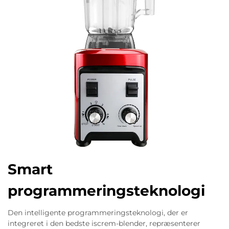
Smart
programmeringsteknologi
Den intelligente programmeringsteknologi, der er
integreret i den bedste iscrem-blender, repræsenterer