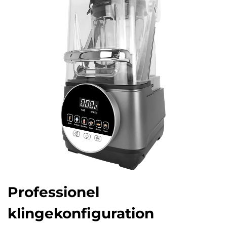
Professionel
klingekonfiguration