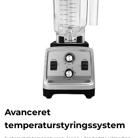
Avanceret
temperaturstyringssystem