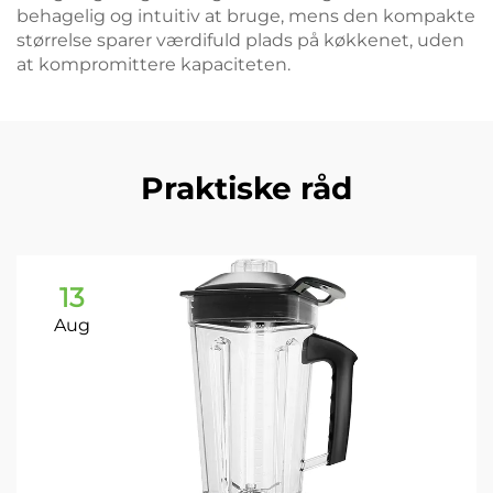
behagelig og intuitiv at bruge, mens den kompakte
størrelse sparer værdifuld plads på køkkenet, uden
at kompromittere kapaciteten.
Praktiske råd
13
Aug