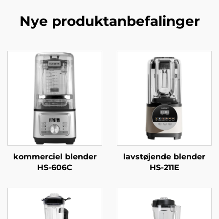
Nye produktanbefalinger
kommerciel blender
lavstøjende blender
HS-606C
HS-211E