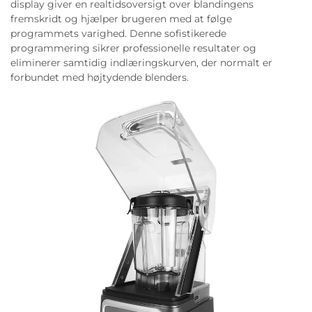
display giver en realtidsoversigt over blandingens
fremskridt og hjælper brugeren med at følge
programmets varighed. Denne sofistikerede
programmering sikrer professionelle resultater og
eliminerer samtidig indlæringskurven, der normalt er
forbundet med højtydende blenders.