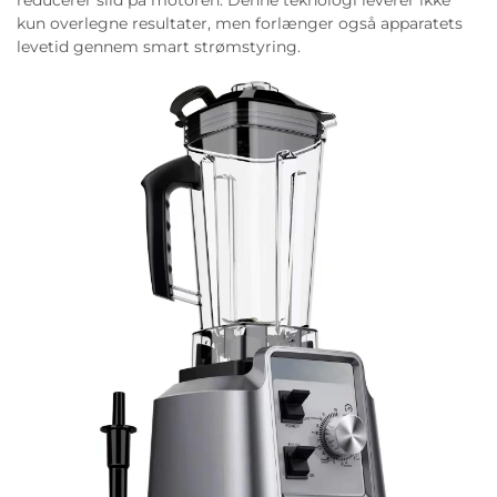
kun overlegne resultater, men forlænger også apparatets
levetid gennem smart strømstyring.