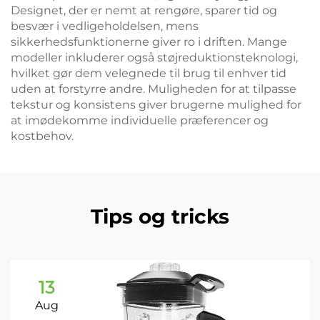
Designet, der er nemt at rengøre, sparer tid og
besvær i vedligeholdelsen, mens
sikkerhedsfunktionerne giver ro i driften. Mange
modeller inkluderer også støjreduktionsteknologi,
hvilket gør dem velegnede til brug til enhver tid
uden at forstyrre andre. Muligheden for at tilpasse
tekstur og konsistens giver brugerne mulighed for
at imødekomme individuelle præferencer og
kostbehov.
Tips og tricks
13
Aug