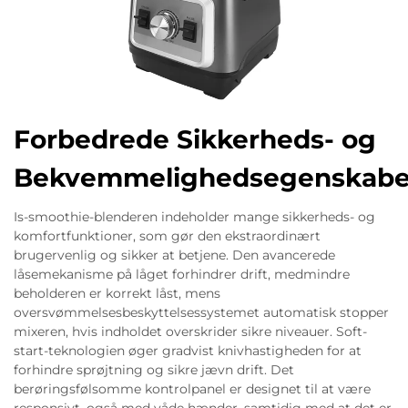
Forbedrede Sikkerheds- og
Bekvemmelighedsegenskabe
Is-smoothie-blenderen indeholder mange sikkerheds- og
komfortfunktioner, som gør den ekstraordinært
brugervenlig og sikker at betjene. Den avancerede
låsemekanisme på låget forhindrer drift, medmindre
beholderen er korrekt låst, mens
oversvømmelsesbeskyttelsessystemet automatisk stopper
mixeren, hvis indholdet overskrider sikre niveauer. Soft-
start-teknologien øger gradvist knivhastigheden for at
forhindre sprøjtning og sikre jævn drift. Det
berøringsfølsomme kontrolpanel er designet til at være