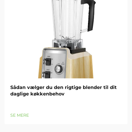
Sådan vælger du den rigtige blender til dit
daglige køkkenbehov
SE MERE