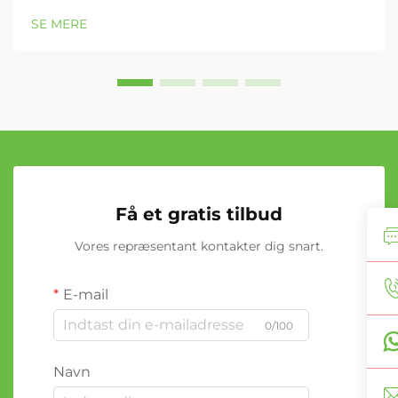
SE MERE
Få et gratis tilbud
Vores repræsentant kontakter dig snart.
E-mail
0/100
Navn