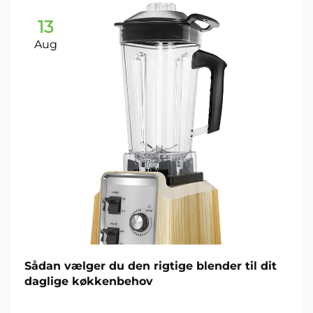
13
Aug
Sådan vælger du den rigtige blender til dit
daglige køkkenbehov