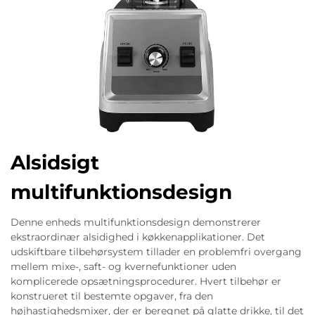
Alsidsigt
multifunktionsdesign
Denne enheds multifunktionsdesign demonstrerer
ekstraordinær alsidighed i køkkenapplikationer. Det
udskiftbare tilbehørsystem tillader en problemfri overgang
mellem mixe-, saft- og kvernefunktioner uden
komplicerede opsætningsprocedurer. Hvert tilbehør er
konstrueret til bestemte opgaver, fra den
højhastighedsmixer, der er beregnet på glatte drikke, til det