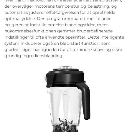
der overvåger motorens temperatur og belastning, og
automatisk justerer effektafgivelsen for at opretholde
optimal ydelse. Den programmerbare timer tillader
brugeren at indstille præcise blandingstider, mens
hukommelsesfunktionen gemmer brugerdefinerede
indstillinger til ofte anvendte opskrifter. Dette intelligente
system inkluderer også en blød-start-funktion, som
gradvist øger hastigheden for at forhindre snavs og sikre
grundig ingrediensblanding.