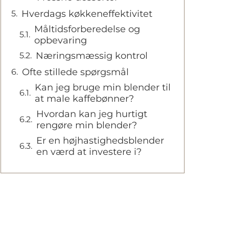
Hverdags køkkeneffektivitet
Måltidsforberedelse og
opbevaring
Næringsmæssig kontrol
Ofte stillede spørgsmål
Kan jeg bruge min blender til
at male kaffebønner?
Hvordan kan jeg hurtigt
rengøre min blender?
Er en højhastighedsblender
en værd at investere i?