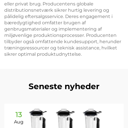
eller privat brug. Producentens globale
distributionsnetværk sikrer hurtig levering og
pålidelig eftersalgsservice. Deres engagement i
bæredygtighed omfatter brugen af
genbrugsmaterialer og implementering af
miljøvenlige produktionsprocesser. Producenten
tilbyder også omfattende kundesupport, herunder
træningsressourcer og teknisk assistance, hvilket
sikrer optimal produktudnyttelse.
Seneste nyheder
13
Aug