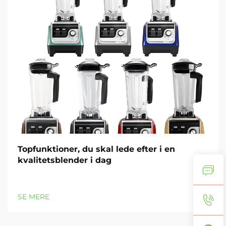
Topfunktioner, du skal lede efter i en
kvalitetsblender i dag
SE MERE