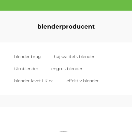
blenderproducent
blender brug
højkvalitets blender
tårnblender
engros blender
blender lavet i Kina
effektiv blender