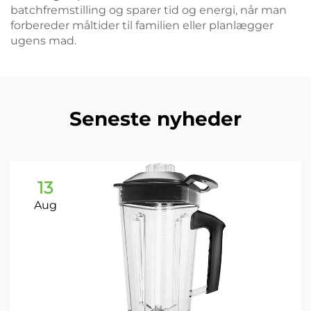
batchfremstilling og sparer tid og energi, når man
forbereder måltider til familien eller planlægger
ugens mad.
Seneste nyheder
13
Aug