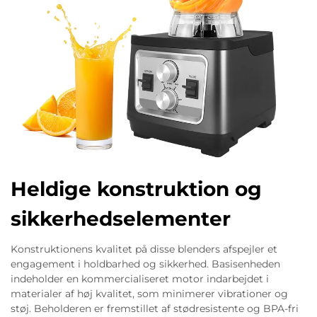
Heldige konstruktion og
sikkerhedselementer
Konstruktionens kvalitet på disse blenders afspejler et
engagement i holdbarhed og sikkerhed. Basisenheden
indeholder en kommercialiseret motor indarbejdet i
materialer af høj kvalitet, som minimerer vibrationer og
støj. Beholderen er fremstillet af stødresistente og BPA-fri