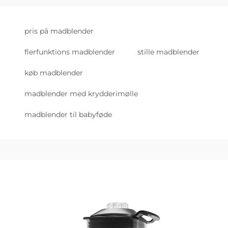
pris på madblender
flerfunktions madblender
stille madblender
køb madblender
madblender med krydderimølle
madblender til babyføde