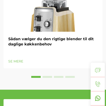
Sådan vælger du den rigtige blender til dit
daglige køkkenbehov
SE MERE