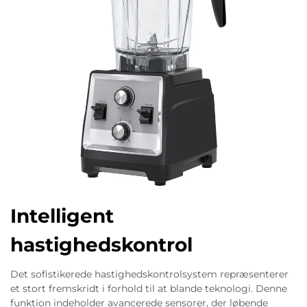
Intelligent
hastighedskontrol
Det sofistikerede hastighedskontrolsystem repræsenterer
et stort fremskridt i forhold til at blande teknologi. Denne
funktion indeholder avancerede sensorer, der løbende