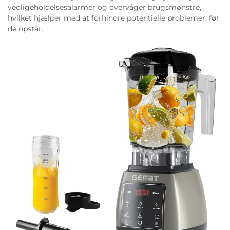
vedligeholdelsesalarmer og overvåger brugsmønstre,
hvilket hjælper med at forhindre potentielle problemer, før
de opstår.