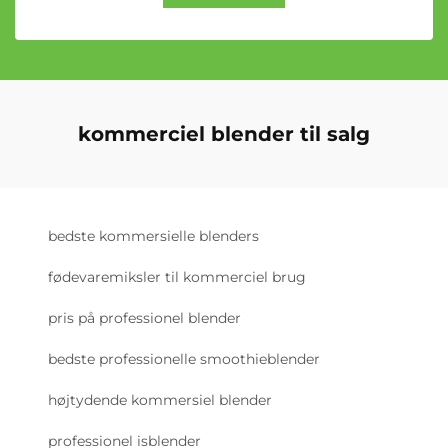
kommerciel blender til salg
bedste kommersielle blenders
fødevaremiksler til kommerciel brug
pris på professionel blender
bedste professionelle smoothieblender
højtydende kommersiel blender
professionel isblender