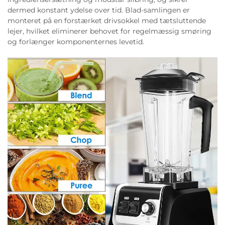
dermed konstant ydelse over tid. Blad-samlingen er
monteret på en forstærket drivsokkel med tætsluttende
lejer, hvilket eliminerer behovet for regelmæssig smøring
og forlænger komponenternes levetid.