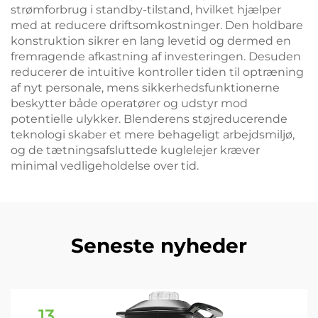
strømforbrug i standby-tilstand, hvilket hjælper
med at reducere driftsomkostninger. Den holdbare
konstruktion sikrer en lang levetid og dermed en
fremragende afkastning af investeringen. Desuden
reducerer de intuitive kontroller tiden til optræning
af nyt personale, mens sikkerhedsfunktionerne
beskytter både operatører og udstyr mod
potentielle ulykker. Blenderens støjreducerende
teknologi skaber et mere behageligt arbejdsmiljø,
og de tætningsafsluttede kuglelejer kræver
minimal vedligeholdelse over tid.
Seneste nyheder
13