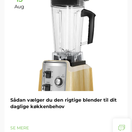
Aug
Sådan vælger du den rigtige blender til dit
daglige køkkenbehov
SE MERE