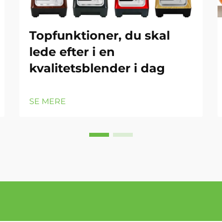
Topfunktioner, du skal
lede efter i en
kvalitetsblender i dag
SE MERE