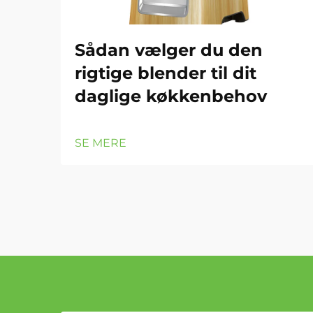
Sådan vælger du den
rigtige blender til dit
daglige køkkenbehov
SE MERE