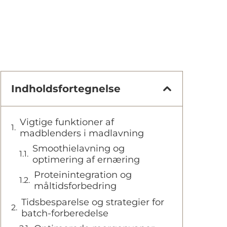
Indholdsfortegnelse
Vigtige funktioner af
madblenders i madlavning
Smoothielavning og
optimering af ernæring
Proteinintegration og
måltidsforbedring
Tidsbesparelse og strategier for
batch-forberedelse