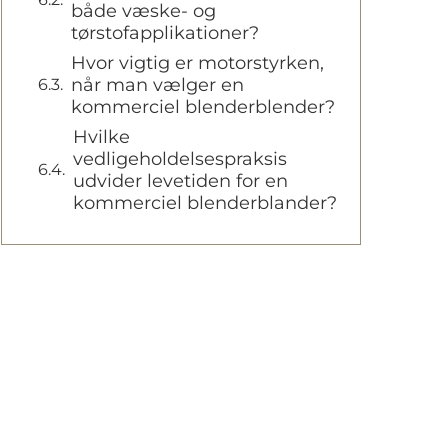
både væske- og
tørstofapplikationer?
Hvor vigtig er motorstyrken,
når man vælger en
kommerciel blenderblender?
Hvilke
vedligeholdelsespraksis
udvider levetiden for en
kommerciel blenderblander?