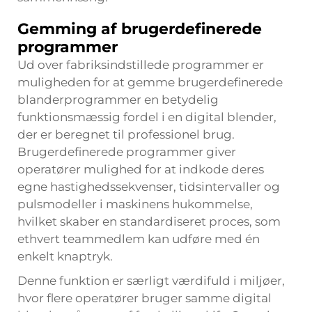
Gemming af brugerdefinerede
programmer
Ud over fabriksindstillede programmer er
muligheden for at gemme brugerdefinerede
blanderprogrammer en betydelig
funktionsmæssig fordel i en digital blender,
der er beregnet til professionel brug.
Brugerdefinerede programmer giver
operatører mulighed for at indkode deres
egne hastighedssekvenser, tidsintervaller og
pulsmodeller i maskinens hukommelse,
hvilket skaber en standardiseret proces, som
ethvert teammedlem kan udføre med én
enkelt knaptryk.
Denne funktion er særligt værdifuld i miljøer,
hvor flere operatører bruger samme digital