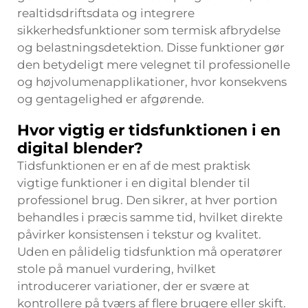
realtidsdriftsdata og integrere
sikkerhedsfunktioner som termisk afbrydelse
og belastningsdetektion. Disse funktioner gør
den betydeligt mere velegnet til professionelle
og højvolumenapplikationer, hvor konsekvens
og gentagelighed er afgørende.
Hvor vigtig er tidsfunktionen i en
digital blender?
Tidsfunktionen er en af de mest praktisk
vigtige funktioner i en digital blender til
professionel brug. Den sikrer, at hver portion
behandles i præcis samme tid, hvilket direkte
påvirker konsistensen i tekstur og kvalitet.
Uden en pålidelig tidsfunktion må operatører
stole på manuel vurdering, hvilket
introducerer variationer, der er svære at
kontrollere på tværs af flere brugere eller skift.