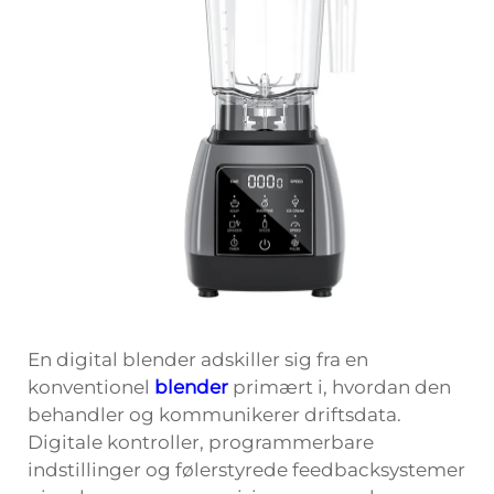
En digital blender adskiller sig fra en
konventionel
blender
primært i, hvordan den
behandler og kommunikerer driftsdata.
Digitale kontroller, programmerbare
indstillinger og følerstyrede feedbacksystemer