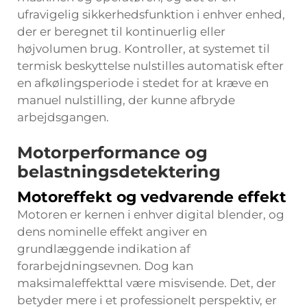
ufravigelig sikkerhedsfunktion i enhver enhed,
der er beregnet til kontinuerlig eller
højvolumen brug. Kontroller, at systemet til
termisk beskyttelse nulstilles automatisk efter
en afkølingsperiode i stedet for at kræve en
manuel nulstilling, der kunne afbryde
arbejdsgangen.
Motorperformance og
belastningsdetektering
Motoreffekt og vedvarende effekt
Motoren er kernen i enhver digital blender, og
dens nominelle effekt angiver en
grundlæggende indikation af
forarbejdningsevnen. Dog kan
maksimaleffekttal være misvisende. Det, der
betyder mere i et professionelt perspektiv, er