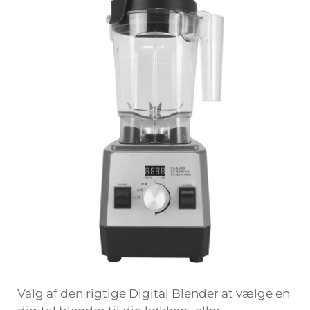
Valg af den rigtige
Digital Blender
at vælge en