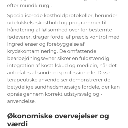
efter mundkirurgi.
Specialiserede kostholdprotokoller, herunder
udelukkelseskosthold og programmer til
håndtering af følsomhed over for bestemte
fødevarer, drager fordel af præcis kontrol med
ingredienser og forebyggelse af
krydskontaminering. De omfattende
bearbejdningsevner sikrer en fuldstændig
integration af kosttilskud og medicin, når det
anbefales af sundhedsprofessionelle. Disse
terapeutiske anvendelser demonstrerer de
betydelige sundhedsmæssige fordele, der kan
opnås gennem korrekt udstyrsvalg og -
anvendelse.
Økonomiske overvejelser og
værdi