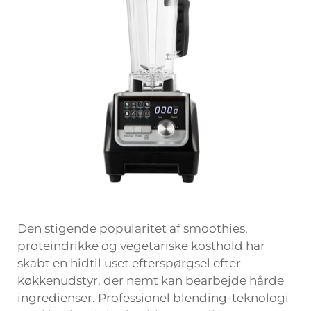
Den stigende popularitet af smoothies,
proteindrikke og vegetariske kosthold har
skabt en hidtil uset efterspørgsel efter
køkkenudstyr, der nemt kan bearbejde hårde
ingredienser. Professionel blending-teknologi