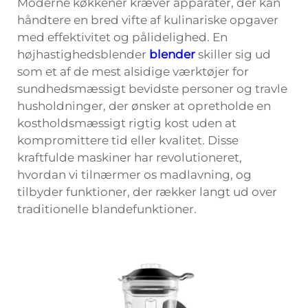
Moderne køkkener kræver apparater, der kan
håndtere en bred vifte af kulinariske opgaver
med effektivitet og pålidelighed. En
højhastighedsblender
blender
skiller sig ud
som et af de mest alsidige værktøjer for
sundhedsmæssigt bevidste personer og travle
husholdninger, der ønsker at opretholde en
kostholdsmæssigt rigtig kost uden at
kompromittere tid eller kvalitet. Disse
kraftfulde maskiner har revolutioneret,
hvordan vi tilnærmer os madlavning, og
tilbyder funktioner, der rækker langt ud over
traditionelle blandefunktioner.