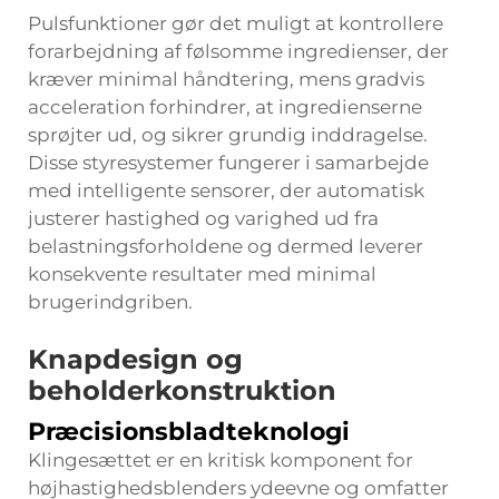
Pulsfunktioner gør det muligt at kontrollere
forarbejdning af følsomme ingredienser, der
kræver minimal håndtering, mens gradvis
acceleration forhindrer, at ingredienserne
sprøjter ud, og sikrer grundig inddragelse.
Disse styresystemer fungerer i samarbejde
med intelligente sensorer, der automatisk
justerer hastighed og varighed ud fra
belastningsforholdene og dermed leverer
konsekvente resultater med minimal
brugerindgriben.
Knapdesign og
beholderkonstruktion
Præcisionsbladteknologi
Klingesættet er en kritisk komponent for
højhastighedsblenders ydeevne og omfatter