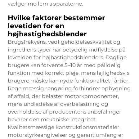
vælger mellem apparaterne.
Hvilke faktorer bestemmer
levetiden for en
højhastighedsblender
Brugsfrekvens, vedligeholdelseskvalitet og
ingrediens typer har betydelig indflydelse på
levetiden for højhastighedsblenders. Daglige
brugere kan forvente 5–10 år med pålidelig
funktion med korrekt pleje, mens lejlighedsvis
brugere måske kan nyde funktionalitet i årtier.
Regelmæssig rengøring forhindrer opbygning
af affald, der belaster motorkomponenter,
mens undladelse af overbelastning og
overholdelse af producentens anbefalinger
bevarer den mekaniske integritet.
Kvalitetsmæssige konstruktionsmaterialer,
motorstyrkeangivelser og garantiomfang er