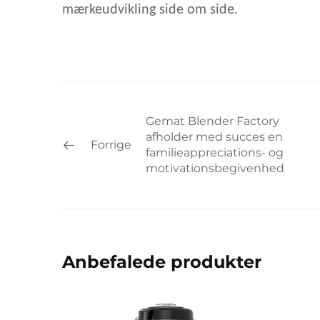
mærkeudvikling side om side.
Gemat Blender Factory
afholder med succes en
Forrige
familieappreciations- og
motivationsbegivenhed
Anbefalede produkter