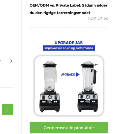
OEM/ODM vs. Private Label: Sådan vælger
du den rigtige forretningsmodel
2025-03-26
e
Gennemse alle produkter