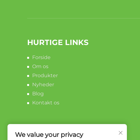
HURTIGE LINKS
Forside
Om os
Produkter
Nyheder
Blog
Kontakt os
We value your privacy