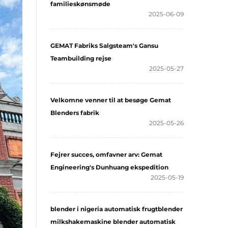
familieskønsmøde
2025-06-09
GEMAT Fabriks Salgsteam's Gansu
Teambuilding rejse
2025-05-27
Velkomne venner til at besøge Gemat
Blenders fabrik
2025-05-26
Fejrer succes, omfavner arv: Gemat
Engineering's Dunhuang ekspedition
2025-05-19
blender i nigeria automatisk frugtblender
milkshakemaskine blender automatisk