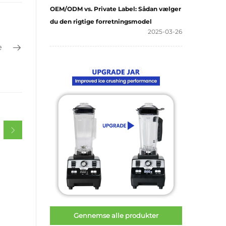
OEM/ODM vs. Private Label: Sådan vælger
du den rigtige forretningsmodel
2025-03-26
e
Gennemse alle produkter