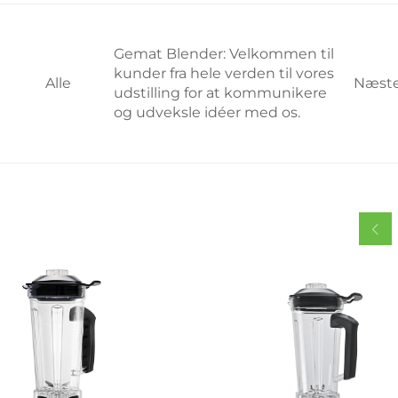
Gemat Blender: Velkommen til
kunder fra hele verden til vores
Alle
Næst
udstilling for at kommunikere
og udveksle idéer med os.