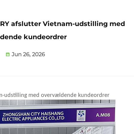
 afslutter Vietnam-udstilling med
dende kundeordrer
Jun 26, 2026
-udstilling med overvældende kundeordrer