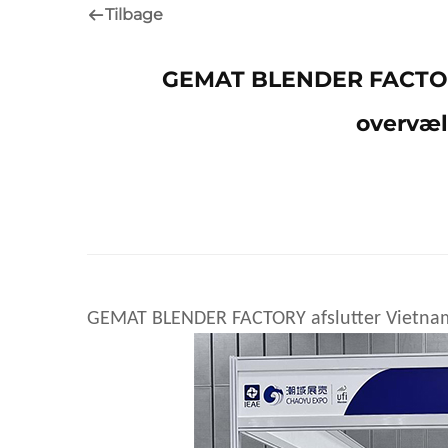
Tilbage
GEMAT BLENDER FACTORY
overvæl
GEMAT BLENDER FACTORY afslutter Vietnam