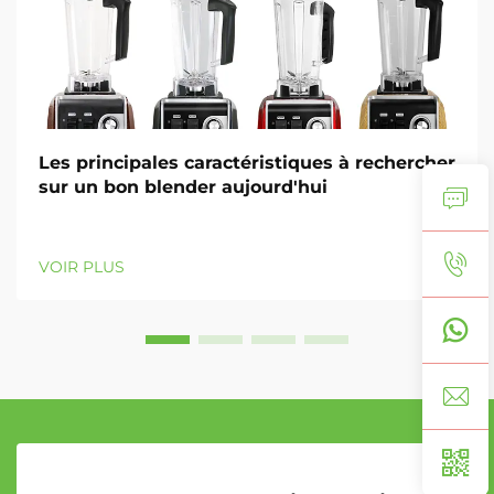
Les principales caractéristiques à rechercher
sur un bon blender aujourd'hui
VOIR PLUS