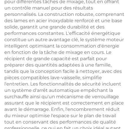
pour différentes tâches de mixage, tout en offrant
un contrôle manuel pour des résultats
personnalisés. La construction robuste, comprenant
des lames en acier inoxydable renforcé et une base
solide, garantit une grande durabilité et des
performances constantes. L'efficacité énergétique
constitue un autre avantage clé, le système moteur
intelligent optimisant la consommation d'énergie
en fonction de la tâche de mixage en cours. Le
récipient de grande capacité est parfait pour
préparer des quantités adaptées à une famille,
tandis que la conception facile à nettoyer, avec des
pièces compatibles lave-vaisselle, simplifie
l'entretien. Les fonctionnalités de sécurité incluent
un système d'arrêt automatique empêchant la
surchauffe ainsi qu'un mécanisme de verrouillage
assurant que le récipient est correctement en place
avant le démarrage. Enfin, l'encombrement réduit
du mixeur optimise l'espace sur le plan de travail
tout en conservant des performances de qualité
professionnelle, ce qui en fait un choix idéal autant