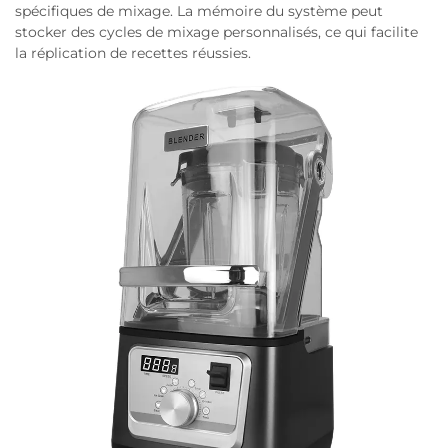
spécifiques de mixage. La mémoire du système peut
stocker des cycles de mixage personnalisés, ce qui facilite
la réplication de recettes réussies.