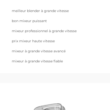
meilleur blender à grande vitesse
bon mixeur puissant
mixeur professionnel à grande vitesse
prix mixeur haute vitesse
mixeur à grande vitesse avancé
mixeur à grande vitesse fiable