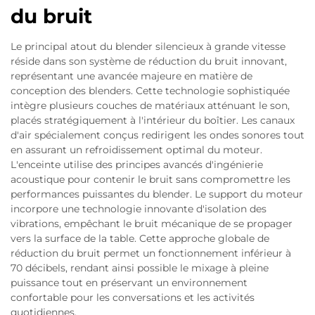
du bruit
Le principal atout du blender silencieux à grande vitesse
réside dans son système de réduction du bruit innovant,
représentant une avancée majeure en matière de
conception des blenders. Cette technologie sophistiquée
intègre plusieurs couches de matériaux atténuant le son,
placés stratégiquement à l'intérieur du boîtier. Les canaux
d'air spécialement conçus redirigent les ondes sonores tout
en assurant un refroidissement optimal du moteur.
L'enceinte utilise des principes avancés d'ingénierie
acoustique pour contenir le bruit sans compromettre les
performances puissantes du blender. Le support du moteur
incorpore une technologie innovante d'isolation des
vibrations, empêchant le bruit mécanique de se propager
vers la surface de la table. Cette approche globale de
réduction du bruit permet un fonctionnement inférieur à
70 décibels, rendant ainsi possible le mixage à pleine
puissance tout en préservant un environnement
confortable pour les conversations et les activités
quotidiennes.