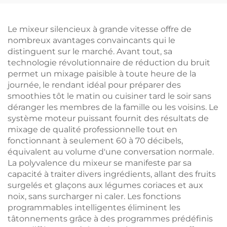
Le mixeur silencieux à grande vitesse offre de
nombreux avantages convaincants qui le
distinguent sur le marché. Avant tout, sa
technologie révolutionnaire de réduction du bruit
permet un mixage paisible à toute heure de la
journée, le rendant idéal pour préparer des
smoothies tôt le matin ou cuisiner tard le soir sans
déranger les membres de la famille ou les voisins. Le
système moteur puissant fournit des résultats de
mixage de qualité professionnelle tout en
fonctionnant à seulement 60 à 70 décibels,
équivalent au volume d'une conversation normale.
La polyvalence du mixeur se manifeste par sa
capacité à traiter divers ingrédients, allant des fruits
surgelés et glaçons aux légumes coriaces et aux
noix, sans surcharger ni caler. Les fonctions
programmables intelligentes éliminent les
tâtonnements grâce à des programmes prédéfinis