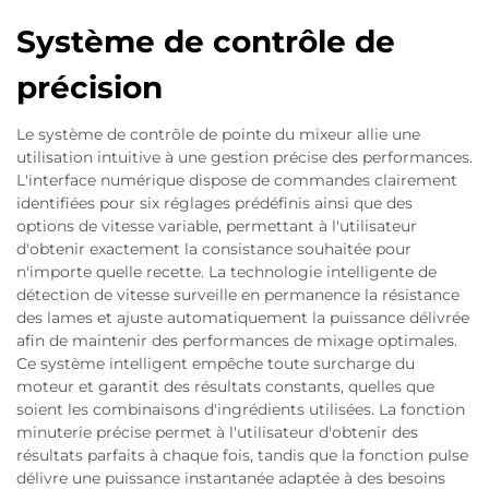
Système de contrôle de
précision
Le système de contrôle de pointe du mixeur allie une
utilisation intuitive à une gestion précise des performances.
L'interface numérique dispose de commandes clairement
identifiées pour six réglages prédéfinis ainsi que des
options de vitesse variable, permettant à l'utilisateur
d'obtenir exactement la consistance souhaitée pour
n'importe quelle recette. La technologie intelligente de
détection de vitesse surveille en permanence la résistance
des lames et ajuste automatiquement la puissance délivrée
afin de maintenir des performances de mixage optimales.
Ce système intelligent empêche toute surcharge du
moteur et garantit des résultats constants, quelles que
soient les combinaisons d'ingrédients utilisées. La fonction
minuterie précise permet à l'utilisateur d'obtenir des
résultats parfaits à chaque fois, tandis que la fonction pulse
délivre une puissance instantanée adaptée à des besoins