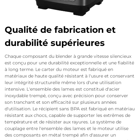
Qualité de fabrication et
durabilité supérieures
Chaque composant du blender à grande vitesse silencieux
est conçu pour une durabilité exceptionnelle et une fiabilité
à long terme. Le carter du moteur est fabriqué en
matériaux de haute qualité résistant à l'usure et conservant
leur intégrité structurelle même lors d'une utilisation
intensive. L'ensemble des lames est constitué d'acier
inoxydable trempé, conçu avec précision pour conserver
son tranchant et son efficacité sur plusieurs années
d'utilisation. Le récipient sans BPA est fabriqué en matériau
résistant aux chocs, capable de supporter les extrêmes de
température et de résister aux rayures. Le système de
couplage entre l'ensemble des lames et le moteur utilise
des composants en métal trempé afin d'assurer un