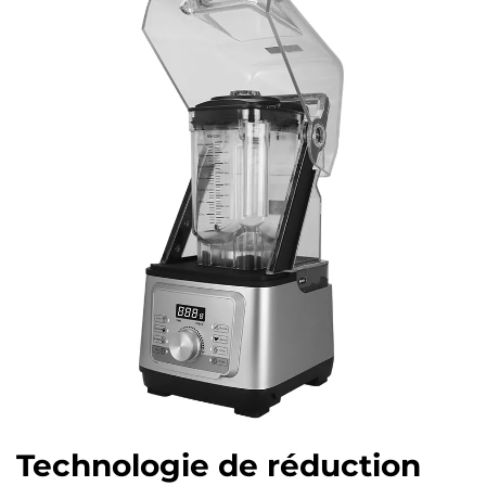
Technologie de réduction