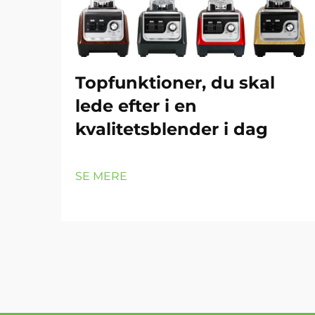
Topfunktioner, du skal
lede efter i en
kvalitetsblender i dag
SE MERE