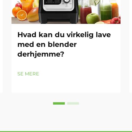
Hvad kan du virkelig lave
med en blender
derhjemme?
SE MERE