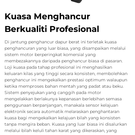
Kuasa Menghancur
Berkualiti Profesional
Di jantung penghancur dapur berat ini terletak kuasa
penghancuran yang luar biasa, yang disampaikan melalui
sistem motor berperingkat komersial yang
membezakannya daripada penghancur biasa di pasaran.
Loji kuasa pada tahap profesional ini menghasilkan
keluaran kilas yang tinggi secara konsisten, membolehkan
penghancur ini mengekalkan prestasi optimum walaupun
ketika memproses bahan mentah yang padat atau beku.
Sistem penyejukan yang canggih pada motor
mengelakkan berlakunya kepanasan berlebihan semasa
penggunaan berpanjangan, manakala sensor kelajuan
elektronik secara automatik melaraskan penghantaran
kuasa bagi mengekalkan kelajuan bilah yang konsisten
tanpa mengira beban. Kuasa yang luar biasa ini disalurkan
melalui bilah keluli tahan karat yang dikeraskan, yang