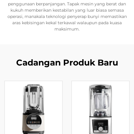
penggunaan berpanjangan. Tapak mesin yang berat dan
kukuh memberikan kestabilan yang luar biasa semasa
operasi, manakala teknologi penyerap bunyi memastikan
aras kebisingan kekal terkawal walaupun pada kuasa
maksimum.
Cadangan Produk Baru