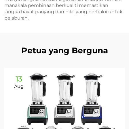
manakala pembinaan berkualiti memastikan
jangka hayat panjang dan nilai yang berbaloi untuk
pelaburan.
Petua yang Berguna
13
Aug