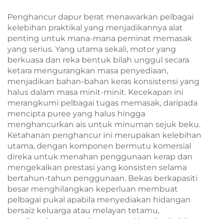
Penghancur dapur berat menawarkan pelbagai
kelebihan praktikal yang menjadikannya alat
penting untuk mana-mana peminat memasak
yang serius. Yang utama sekali, motor yang
berkuasa dan reka bentuk bilah unggul secara
ketara mengurangkan masa penyediaan,
menjadikan bahan-bahan keras konsistensi yang
halus dalam masa minit-minit. Kecekapan ini
merangkumi pelbagai tugas memasak, daripada
mencipta puree yang halus hingga
menghancurkan ais untuk minuman sejuk beku.
Ketahanan penghancur ini merupakan kelebihan
utama, dengan komponen bermutu komersial
direka untuk menahan penggunaan kerap dan
mengekalkan prestasi yang konsisten selama
bertahun-tahun penggunaan. Bekas berkapasiti
besar menghilangkan keperluan membuat
pelbagai pukal apabila menyediakan hidangan
bersaiz keluarga atau melayan tetamu,