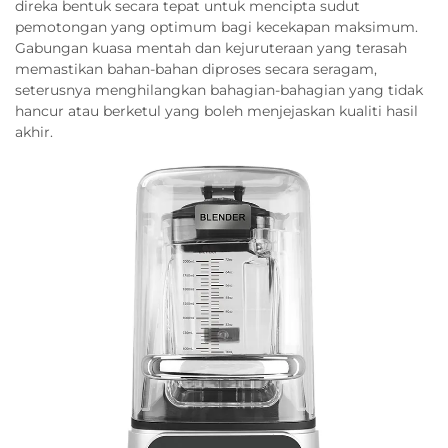
direka bentuk secara tepat untuk mencipta sudut
pemotongan yang optimum bagi kecekapan maksimum.
Gabungan kuasa mentah dan kejuruteraan yang terasah
memastikan bahan-bahan diproses secara seragam,
seterusnya menghilangkan bahagian-bahagian yang tidak
hancur atau berketul yang boleh menjejaskan kualiti hasil
akhir.