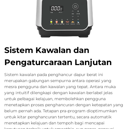
Sistem Kawalan dan
Pengaturcaraan Lanjutan
Sistem kawalan pada penghancur dapur berat ini
merupakan gabungan sempurna antara operasi yang
mesra pengguna dan kawalan yang tepat. Antara muka
yang intuitif dilengkapi dengan kawalan berlabel jelas
untuk pelbagai kelajuan, membolehkan pengguna
menetapkan proses penghancuran dengan ketepatan yang
belum pernah ada. Tetapan pra-program dioptimumkan
untuk kitar penghancuran tertentu, secara automatik
menetapkan kelajuan dan tempoh bagi mencapai
keputusan terbaik untuk smoothie, sup panas, pencuci