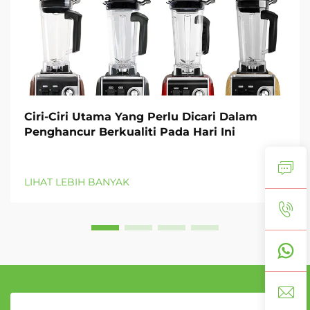
Ciri-Ciri Utama Yang Perlu Dicari Dalam
Penghancur Berkualiti Pada Hari Ini
LIHAT LEBIH BANYAK