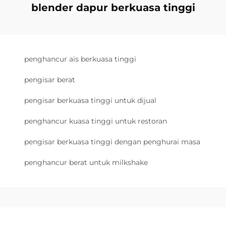
blender dapur berkuasa tinggi
penghancur ais berkuasa tinggi
pengisar berat
pengisar berkuasa tinggi untuk dijual
penghancur kuasa tinggi untuk restoran
pengisar berkuasa tinggi dengan penghurai masa
penghancur berat untuk milkshake