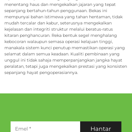
menentang haus dan mengekalkan jajaran yang tepat
sepanjang bertahun-tahun penggunaan. Bekas ini
mempunyai bahan istimewa yang tahan hentaman, tidak
mudah tercalar dan kabur, seterusnya mengekalkan
kejelasan dan integriti struktur melalui beratus-ratus
kitaran penghancuran. Reka bentuk segel menghalang
kebocoran walaupun semasa operasi kelajuan tinggi,
manakala sistem kunci penutup memastikan operasi yang
selamat dalam semua keadaan. Kualiti pembinaan yang
unggul ini tidak sahaja memperpanjangkan jangka hayat
peralatan, tetapi juga mengekalkan prestasi yang konsisten
sepanjang hayat pengoperasiannya.
Hantar