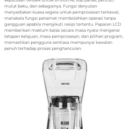
mulut beku, dan sebagainya. Fungsi denyutan
menyediakan kuasa segera untuk pemprosesan terkawal,
manakala fungsi penamat membolehkan operasi tanpa
gangguan apabila mengikuti resipi tertentu. Paparan LCD
memberikan maklum balas secara masa nyata mengenai
tetapan kelajuan, masa pemprosesan, dan pilihan program,
memastikan pengguna sentiasa mempunyai kawalan
penuh terhadap proses penghancuran.