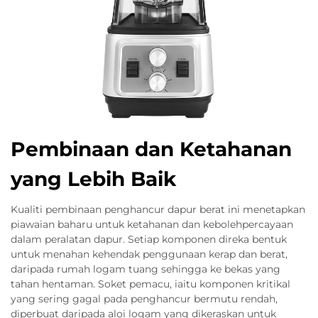
Pembinaan dan Ketahanan
yang Lebih Baik
Kualiti pembinaan penghancur dapur berat ini menetapkan
piawaian baharu untuk ketahanan dan kebolehpercayaan
dalam peralatan dapur. Setiap komponen direka bentuk
untuk menahan kehendak penggunaan kerap dan berat,
daripada rumah logam tuang sehingga ke bekas yang
tahan hentaman. Soket pemacu, iaitu komponen kritikal
yang sering gagal pada penghancur bermutu rendah,
diperbuat daripada aloi logam yang dikeraskan untuk