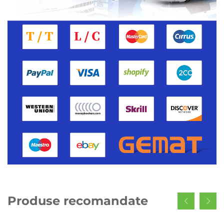
Produse recomandate