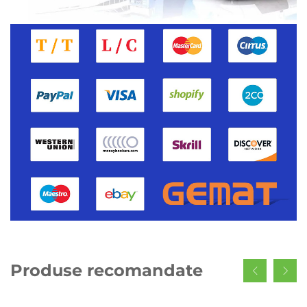
Produse recomandate