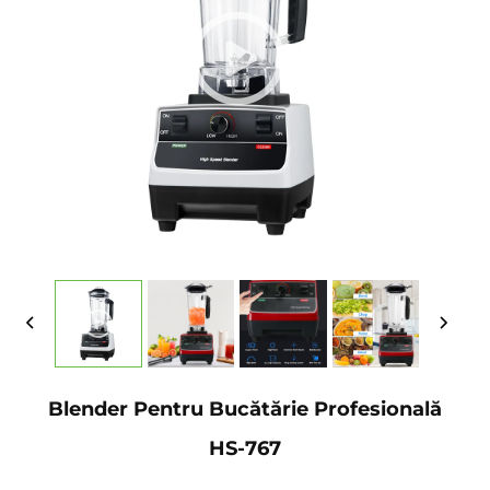
Blender Pentru Bucătărie Profesională
HS-767