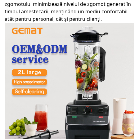
zgomotului minimizează nivelul de zgomot generat în
timpul amestecării, menținând un mediu confortabil
atât pentru personal, cât și pentru clienți.