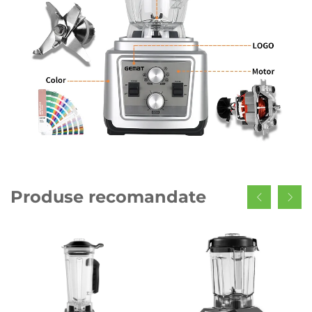
Produse recomandate